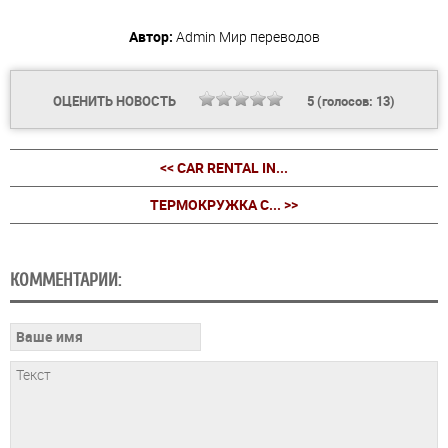
Автор:
Admin
Мир переводов
ОЦЕНИТЬ НОВОСТЬ
5
(голосов:
13
)
<< CAR RENTAL IN...
ТЕРМОКРУЖКА С... >>
КОММЕНТАРИИ: