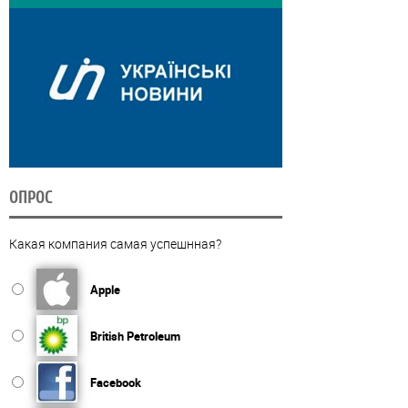
ОПРОС
Какая компания самая успешнная?
Apple
British Petroleum
Facebook