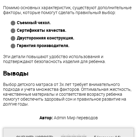
Помимо основных характеристик, существуют дополнительные
факторы, которые помогут сделать правильный выбор:
Съемный чехол.
Сертификаты качества.
Двусторонняя конструкция.
Гарантия производителя.
Эти детали повышают удобство использования и
подтверждают безопасность изделия для ребенка.
Выводы
Выбор детского матраса от 3х лет требует внимательного
подхода и учета множества факторов. Оптимальная жесткость,
качественные материалы и соответствие возрасту ребенка
помогут обеспечить здоровый сон и правильное развитие на
долгие годы.
Автор:
Admin
Мир переводов