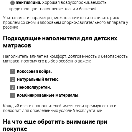
Вентиляция.
Хорошая воздухопроницаемость
предотвращает накопление влаги и бактерий.
Учитывая эти параметры, можно значительно снизить риск
проблем со сном и здоровьем опорно-двигательного аппарата у
ребенка.
Подходящие наполнители для детских
матрасов
Наполнитель влияет на комфорт, долговечность и безопасность
матраса, поэтому его выбор особенно важен:
Кокосовая койра.
Натуральный латекс.
Пенополиуретан.
Комбинированные материалы.
Каждый из этих наполнителей имеет свои преимущества и
подходит для определенных условий эксплуатации.
На что еще обратить внимание при
покупке