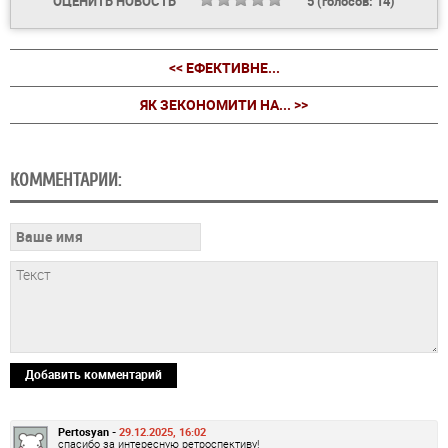
ОЦЕНИТЬ НОВОСТЬ
5
(голосов:
14
)
<< ЕФЕКТИВНЕ...
ЯК ЗЕКОНОМИТИ НА... >>
КОММЕНТАРИИ:
Добавить комментарий
Pertosyan -
29.12.2025, 16:02
спасибо за интересную ретроспективу!