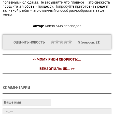
полезными блюдами. Не забывайте, что главное — это свежесть
продукта и любовь к процессу. Попробуйте приготовить рецепт
заливной рыбы — это отличный способ разнообразить ваше
меню!
Автор:
Admin
Мир переводов
ОЦЕНИТЬ НОВОСТЬ
5
(голосов:
21
)
<< ЧОМУ РИБИ ХВОРІЮТЬ:...
БЕНЗОПИЛА: ЯК... >>
КОММЕНТАРИИ: