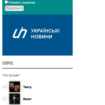
Отменить подписку
ОПРОС
Что лучше?
Театр
Балет