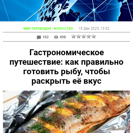
:
19 Дек 2025
, 15:02
МИР ПЕРЕВОДОВ
ИСКУССТВО
102
498
Гастрономическое
путешествие: как правильно
готовить рыбу, чтобы
раскрыть её вкус