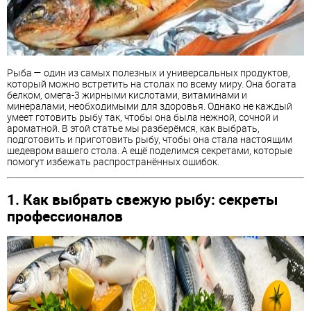
Рыба — один из самых полезных и универсальных продуктов,
который можно встретить на столах по всему миру. Она богата
белком, омега-3 жирными кислотами, витаминами и
минералами, необходимыми для здоровья. Однако не каждый
умеет готовить рыбу так, чтобы она была нежной, сочной и
ароматной. В этой статье мы разберёмся, как выбрать,
подготовить и приготовить рыбу, чтобы она стала настоящим
шедевром вашего стола. А ещё поделимся секретами, которые
помогут избежать распространённых ошибок.
1. Как выбрать свежую рыбу: секреты
профессионалов