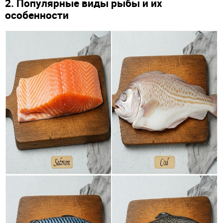
2. Популярные виды рыбы и их
особенности