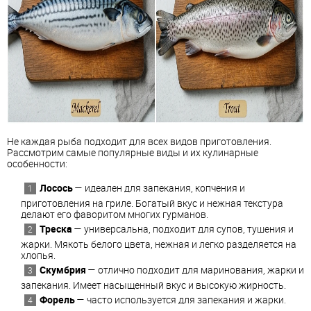
Не каждая рыба подходит для всех видов приготовления.
Рассмотрим самые популярные виды и их кулинарные
особенности:
Лосось
— идеален для запекания, копчения и
приготовления на гриле. Богатый вкус и нежная текстура
делают его фаворитом многих гурманов.
Треска
— универсальна, подходит для супов, тушения и
жарки. Мякоть белого цвета, нежная и легко разделяется на
хлопья.
Скумбрия
— отлично подходит для маринования, жарки и
запекания. Имеет насыщенный вкус и высокую жирность.
Форель
— часто используется для запекания и жарки.