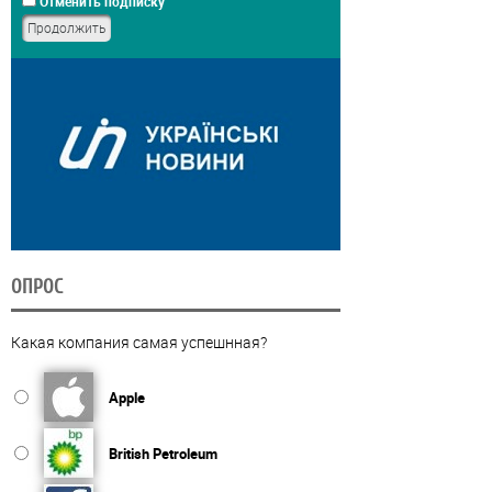
Отменить подписку
ОПРОС
Какая компания самая успешнная?
Apple
British Petroleum