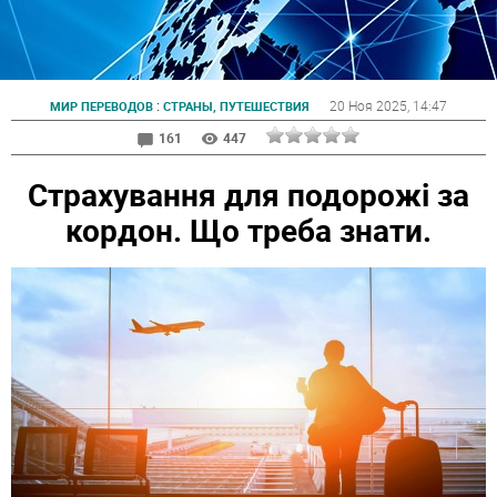
:
20 Ноя 2025
, 14:47
МИР ПЕРЕВОДОВ
СТРАНЫ, ПУТЕШЕСТВИЯ
161
447
Страхування для подорожі за
кордон. Що треба знати.