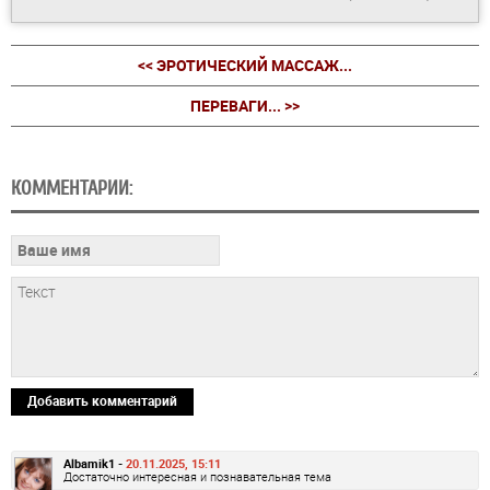
<< ЭРОТИЧЕСКИЙ МАССАЖ...
ПЕРЕВАГИ... >>
КОММЕНТАРИИ:
Добавить комментарий
Albamik1 -
20.11.2025, 15:11
Достаточно интересная и познавательная тема