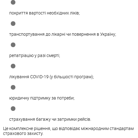
покриття вартості необхідних ліків;
транспортування до лікарні чи повернення в Україну;
репатріацію у разі смерті;
лікування COVID-19 (у більшості програм);
юридичну підтримку за потреби;
страхування багажу чи затримки рейсів.
Це комплексне рішення, що відповідає міжнародним стандартам
страхового захисту.