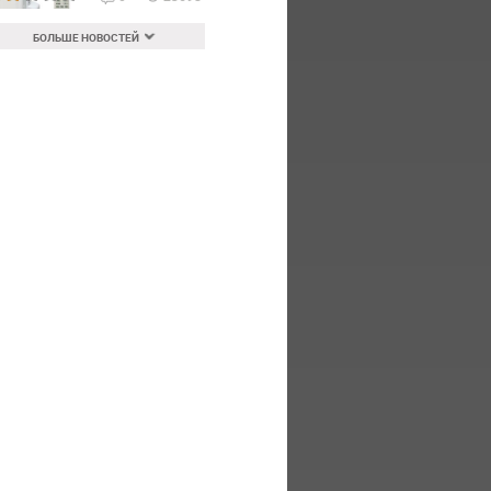
БОЛЬШЕ НОВОСТЕЙ