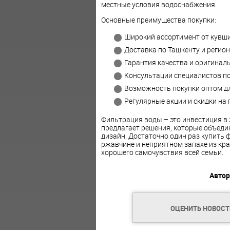
местные условия водоснабжения.
Основные преимущества покупки:
Широкий ассортимент от кувши
Доставка по Ташкенту и регио
Гарантия качества и оригинал
Консультации специалистов по
Возможность покупки оптом дл
Регулярные акции и скидки на
Фильтрация воды – это инвестиция в
предлагает решения, которые объед
дизайн. Достаточно один раз купить 
ржавчине и неприятном запахе из кра
хорошего самочувствия всей семьи.
Автор
ОЦЕНИТЬ НОВОС