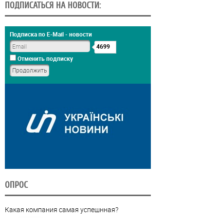
ПОДПИСАТЬСЯ НА НОВОСТИ:
Подписка по E-Mail - новости
4699
Отменить подписку
ОПРОС
Какая компания самая успешнная?