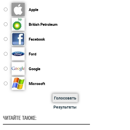
Apple
British Petroleum
Facebook
Ford
Google
Microsoft
Голосовать
Результаты
ЧИТАЙТЕ ТАКЖЕ: