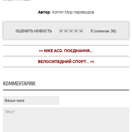
Автор:
Admin
Мир переводов
ОЦЕНИТЬ НОВОСТЬ
5
(голосов:
30
)
<< NIKE ACG: ПОЄДНАННЯ...
ВЕЛОСИПЕДНИЙ СПОРТ... >>
КОММЕНТАРИИ: