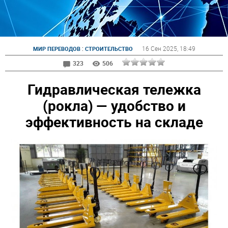
:
16 Сен 2025
, 18:49
МИР ПЕРЕВОДОВ
СТРОИТЕЛЬСТВО
323
506
Гидравлическая тележка
(рокла) — удобство и
эффективность на складе