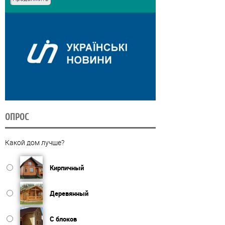
ОПРОС
Какой дом лучше?
Кирпичный
Деревянный
С блоков