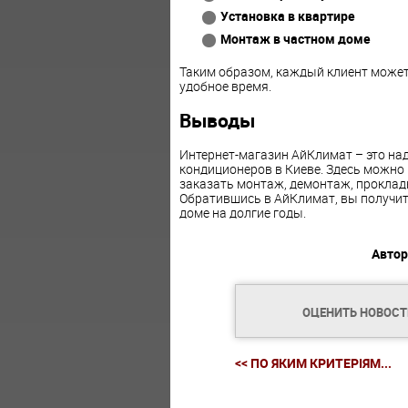
Установка в квартире
Монтаж в частном доме
Таким образом, каждый клиент может 
удобное время.
Выводы
Интернет-магазин АйКлимат – это над
кондиционеров в Киеве. Здесь можно
заказать монтаж, демонтаж, проклад
Обратившись в АйКлимат, вы получите
доме на долгие годы.
Автор
ОЦЕНИТЬ НОВОС
<< ПО ЯКИМ КРИТЕРІЯМ...