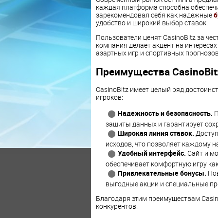
каждая платформа способна обеспечит
зарекомендовал себя как надежные
б
удобство и широкий выбор ставок.
Пользователи ценят CasinoBitz за чес
компания делает акцент на интересах
азартных игр и спортивных прогнозов
Преимущества CasinoBit
CasinoBitz имеет целый ряд достоин
игроков:
Надежность и безопасность.
П
защиты данных и гарантирует сохр
Широкая линия ставок.
Доступ
исходов, что позволяет каждому н
Удобный интерфейс.
Сайт и мо
обеспечивает комфортную игру как
Привлекательные бонусы.
Нов
выгодные акции и специальные пр
Благодаря этим преимуществам Casin
конкурентов.