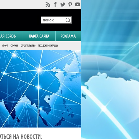
НАЯ СВЯЗЬ
КАРТА САЙТА
РЕКЛАМА
СПОРТ
СТРАНЫ
СТРОИТЕЛЬСТВО
ТЕХ. ДОКУМЕНТАЦИЯ
ТЬСЯ НА НОВОСТИ: