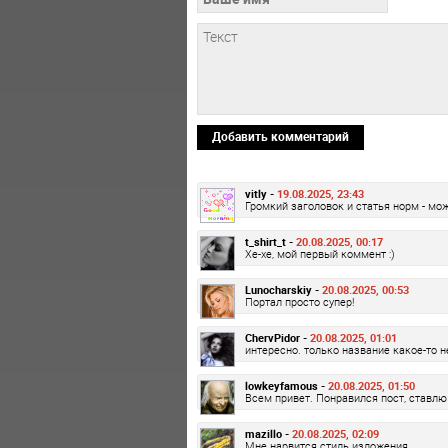
Добавить комментарий
vitly -
19.08.2025, 23:43
Громкий заголовок и статья норм - мо
t_shirt_t -
20.08.2025, 00:17
Хе-хе, мой первый коммент :)
Lunocharskiy -
20.08.2025, 00:53
Портал просто супер!
ChervPidor -
20.08.2025, 01:01
интересно. только название какое-то н
lowkeyfamous -
20.08.2025, 01:50
Всем привет. Понравился пост, ставлю 
mazillo -
20.08.2025, 02:09
Мне нарвится стиль изложения