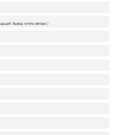
дущей. Вывод: читать автора :)