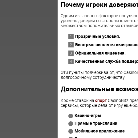
Почему игроки доверяют
Одним из главных факторов популярн
уровень доверия со стороны клиентов
множеством положительных отзывов 
Прозрачные условия.
Быстрые выплаты выигрыше
Официальная лицензия.
Качественная служба поддер
Эти пункты подчеркивают, что CasinoB
долгосрочному сотрудничеству.
Дополнительные возмож
Кроме ставок на
спорт
CasinoBitz пр
сервисы, которые делают игру еще бо
Казино-игры
Прямые трансляции
Мобильное приложение