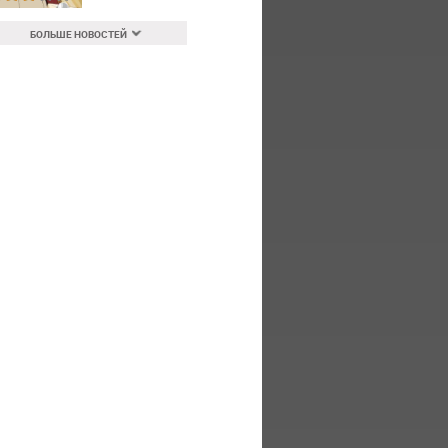
БОЛЬШЕ НОВОСТЕЙ