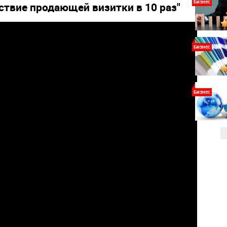
Бизнес
йствие продающей визитки в 10 раз"
Бизнес
Бизнес