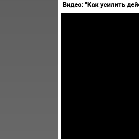
Видео: "Как усилить де