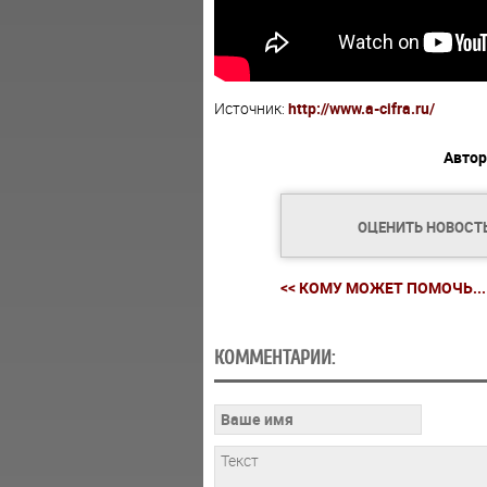
Источник:
http://www.a-cifra.ru/
Автор
ОЦЕНИТЬ НОВОСТ
<< КОМУ МОЖЕТ ПОМОЧЬ...
КОММЕНТАРИИ: