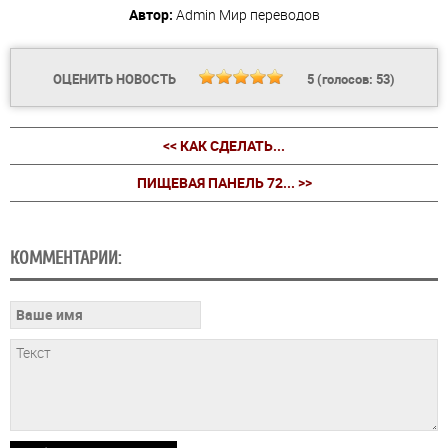
Автор:
Admin
Мир переводов
ОЦЕНИТЬ НОВОСТЬ
5
(голосов:
53
)
<< КАК СДЕЛАТЬ...
ПИЩЕВАЯ ПАНЕЛЬ 72... >>
КОММЕНТАРИИ: