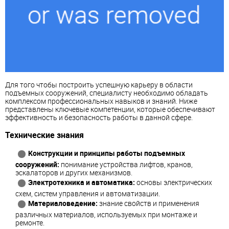
Для того чтобы построить успешную карьеру в области
подъемных сооружений, специалисту необходимо обладать
комплексом профессиональных навыков и знаний. Ниже
представлены ключевые компетенции, которые обеспечивают
эффективность и безопасность работы в данной сфере.
Технические знания
Конструкции и принципы работы подъемных
сооружений:
понимание устройства лифтов, кранов,
эскалаторов и других механизмов.
Электротехника и автоматика:
основы электрических
схем, систем управления и автоматизации.
Материаловедение:
знание свойств и применения
различных материалов, используемых при монтаже и
ремонте.