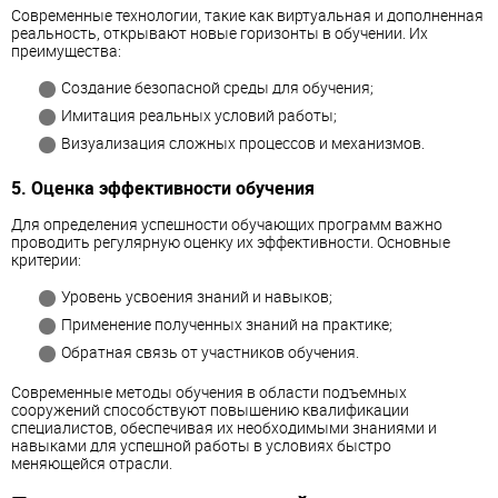
Современные технологии, такие как виртуальная и дополненная
реальность, открывают новые горизонты в обучении. Их
преимущества:
Создание безопасной среды для обучения;
Имитация реальных условий работы;
Визуализация сложных процессов и механизмов.
5. Оценка эффективности обучения
Для определения успешности обучающих программ важно
проводить регулярную оценку их эффективности. Основные
критерии:
Уровень усвоения знаний и навыков;
Применение полученных знаний на практике;
Обратная связь от участников обучения.
Современные методы обучения в области подъемных
сооружений способствуют повышению квалификации
специалистов, обеспечивая их необходимыми знаниями и
навыками для успешной работы в условиях быстро
меняющейся отрасли.