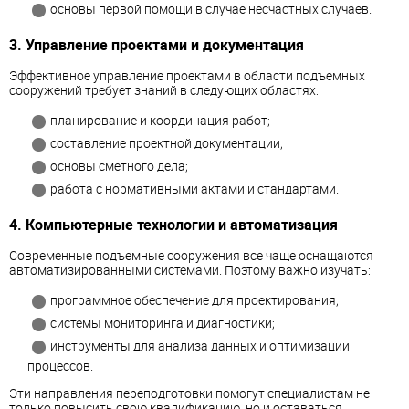
основы первой помощи в случае несчастных случаев.
3. Управление проектами и документация
Эффективное управление проектами в области подъемных
сооружений требует знаний в следующих областях:
планирование и координация работ;
составление проектной документации;
основы сметного дела;
работа с нормативными актами и стандартами.
4. Компьютерные технологии и автоматизация
Современные подъемные сооружения все чаще оснащаются
автоматизированными системами. Поэтому важно изучать:
программное обеспечение для проектирования;
системы мониторинга и диагностики;
инструменты для анализа данных и оптимизации
процессов.
Эти направления переподготовки помогут специалистам не
только повысить свою квалификацию, но и оставаться