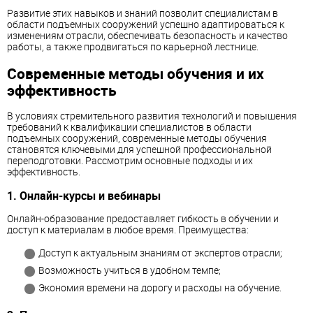
Развитие этих навыков и знаний позволит специалистам в
области подъемных сооружений успешно адаптироваться к
изменениям отрасли, обеспечивать безопасность и качество
работы, а также продвигаться по карьерной лестнице.
Современные методы обучения и их
эффективность
В условиях стремительного развития технологий и повышения
требований к квалификации специалистов в области
подъемных сооружений, современные методы обучения
становятся ключевыми для успешной профессиональной
переподготовки. Рассмотрим основные подходы и их
эффективность.
1. Онлайн-курсы и вебинары
Онлайн-образование предоставляет гибкость в обучении и
доступ к материалам в любое время. Преимущества:
Доступ к актуальным знаниям от экспертов отрасли;
Возможность учиться в удобном темпе;
Экономия времени на дорогу и расходы на обучение.