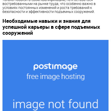
востребованными на рынке труда, что особенно важно в
условиях постоянных изменений и роста требований к
безопасности и эффективности подъемных сооружений.
Необходимые навыки и знания для
успешной карьеры в сфере подъемных
сооружений