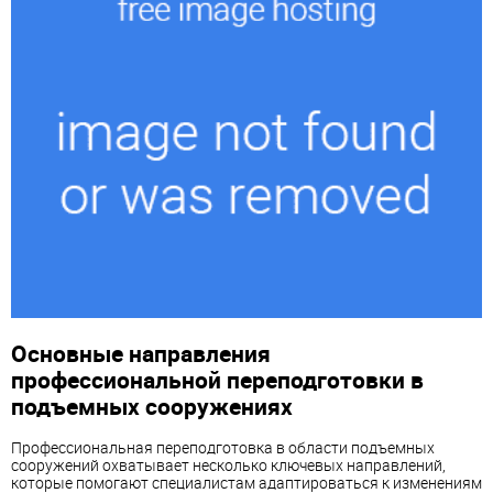
Основные направления
профессиональной переподготовки в
подъемных сооружениях
Профессиональная переподготовка в области подъемных
сооружений охватывает несколько ключевых направлений,
которые помогают специалистам адаптироваться к изменениям