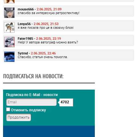
mouse666 -
2.06.2025, 21:09
спасибо за интересную ретроспективу!
Lenya56 -
2.06.2025, 21:53
я вже писала про це в своєму блозі
Fater1985 -
2.06.2025, 22:19
Help! У автора автограф можно взять?
Sytrnd -
2.06.2025, 22:46
Спасибо, статья очень помогла.
ПОДПИСАТЬСЯ НА НОВОСТИ:
Подписка по E-Mail - новости
4702
Отменить подписку