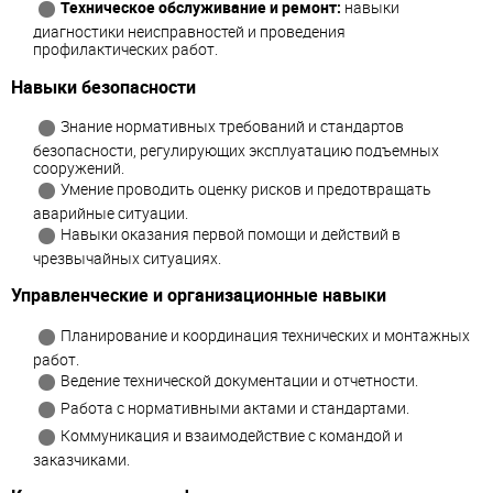
Техническое обслуживание и ремонт:
навыки
диагностики неисправностей и проведения
профилактических работ.
Навыки безопасности
Знание нормативных требований и стандартов
безопасности, регулирующих эксплуатацию подъемных
сооружений.
Умение проводить оценку рисков и предотвращать
аварийные ситуации.
Навыки оказания первой помощи и действий в
чрезвычайных ситуациях.
Управленческие и организационные навыки
Планирование и координация технических и монтажных
работ.
Ведение технической документации и отчетности.
Работа с нормативными актами и стандартами.
Коммуникация и взаимодействие с командой и
заказчиками.