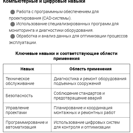
Компьютерные и цифровые навыки
Работа с программным обеспечением для
проектирования (CAD-системы).
Использование специализированных программ для
мониторинга и диагностики оборудования.
Обработка и анализ данных для оптимизации процессов
эксплуатации.
Ключевые навыки и соответствующие области
применения
Навык
Область применения
Техническое
Диагностика и ремонт оборудования
обслуживание
подъемных сооружений
Соблюдение стандартов и
Безопасность
предотвращение аварий
Управление
Планирование и координация
проектами
монтажных и ремонтных работ
Программирование и
Использование цифровых систем
автоматизация
для контроля и оптимизации