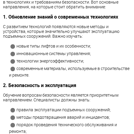
в технологиях и требованиям безопасности. Вот основные
направления, на которые стоит обратить внимание:
1. Обновление знаний о современных технологиях
С развитием технологий появляются новые методы и
устройства, которые значительно улучшают эксплуатацию
подъемных сооружений. Важно изучать:
новые типы лифтов и их особенности;
инновационные системы управления;
технологии энергоэффективности;
современные материалы, используемые в строительстве
и ремонте.
2. Безопасность и эксплуатация
Обучение вопросам безопасности является приоритетным
направлением. Специалисты должны знать:
правила эксплуатации подъемных сооружений;
методы предотвращения аварий и инцидентов;
порядок проведения технического обслуживания и
ремонта;