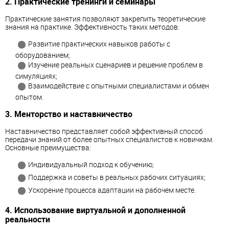
2. Практические тренинги и семинары
Практические занятия позволяют закрепить теоретические
знания на практике. Эффективность таких методов:
Развитие практических навыков работы с
оборудованием;
Изучение реальных сценариев и решение проблем в
симуляциях;
Взаимодействие с опытными специалистами и обмен
опытом.
3. Менторство и наставничество
Наставничество представляет собой эффективный способ
передачи знаний от более опытных специалистов к новичкам.
Основные преимущества:
Индивидуальный подход к обучению;
Поддержка и советы в реальных рабочих ситуациях;
Ускорение процесса адаптации на рабочем месте.
4. Использование виртуальной и дополненной
реальности