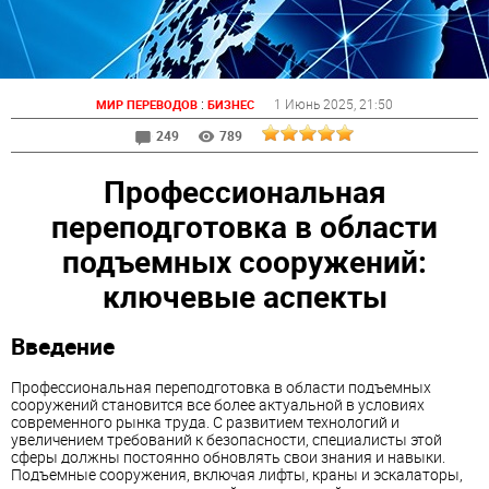
:
1 Июнь 2025
, 21:50
МИР ПЕРЕВОДОВ
БИЗНЕС
249
789
Профессиональная
переподготовка в области
подъемных сооружений:
ключевые аспекты
Введение
Профессиональная переподготовка в области подъемных
сооружений становится все более актуальной в условиях
современного рынка труда. С развитием технологий и
увеличением требований к безопасности, специалисты этой
сферы должны постоянно обновлять свои знания и навыки.
Подъемные сооружения, включая лифты, краны и эскалаторы,