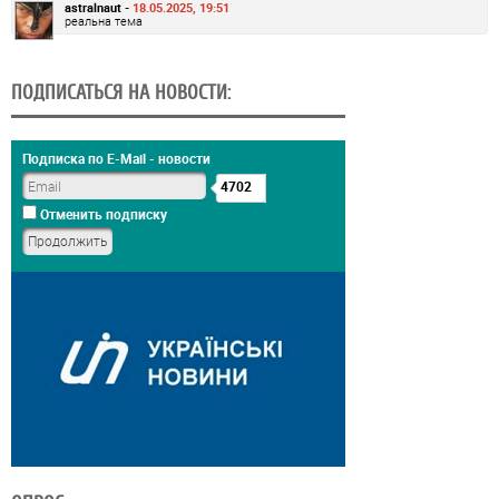
astralnaut -
18.05.2025, 19:51
реальна тема
ПОДПИСАТЬСЯ НА НОВОСТИ:
Подписка по E-Mail - новости
4702
Отменить подписку