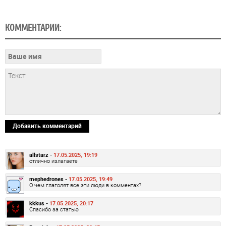
КОММЕНТАРИИ:
Добавить комментарий
allstarz -
17.05.2025, 19:19
отлично излагаете
mephedrones -
17.05.2025, 19:49
О чем глаголят все эти люди в комментах?
kkkus -
17.05.2025, 20:17
Спасибо за статью