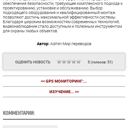
обеспечения безопасности, требующее комплексного подхода к
проектированию, установке и обслуживанию. Выбор
подходящего оборудования и квалифицированный монтаж
позволяют достичь максимальной эффективности системы.
Благодаря широким возможностям современных технологий,
видеонаблюдение стало доступным и полезным инструментом
для охраны любых объектов.
Автор:
Admin
Мир переводов
ОЦЕНИТЬ НОВОСТЬ
5
(голосов:
51
)
<< GPS МОНИТОРИНГ:...
ИЗУЧЕНИЕ... >>
КОММЕНТАРИИ: