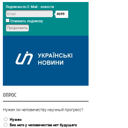
Подписка по E-Mail - новости
4699
Отменить подписку
ОПРОС
Нужен ли человечеству научный прогресс?
Нужен
Без него у человечества нет будущего