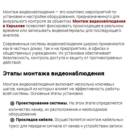
Монтаж видеонаблюдения — это комплекс мероприятий по
установке и настройке оборудования, предназначенного для
визуального контроля за объектом.
Монтаж видеонаблюдения
в Харькове
позволяет фиксировать происходящее в реальном
времени или записывать видеоматериалы для последующего
анализа.
Современные системы видеонаблюдения широко применяются
как в частных домах, так и на предприятиях, в офисах и
общественных учреждениях. Их установка обеспечивает
безопасность, контроль доступа и защиту от противоправных
действий.
Этапы монтажа видеонаблюдения
Монтаж видеонаблюдения включает несколько ключевых
шагов, каждый из которых влияет на эффективность работы
всей системы. Основные этапы установки:
Проектирование системы.
На этом этапе определяется
количество камер, их расположение и необходимое
оборудование.
Прокладка кабеля.
Осуществляется монтаж кабельных
трасс для передачи сигнала от камер к устройствам записи.