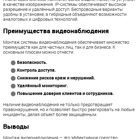
в качестве изображения. IP-системы обеспечивают высокое
разрешение и удалённый доступ. Беспроводные варианты
удобны в установке, а гибридные объединяют возможности
аналоговых и цифровых технологий.
Преимущества видеонаблюдения
Монтаж системы видеонаблюдения обеспечивает множество
преимуществ как для частных лиц, так и для бизнеса. К
основным плюсам можно отнести:
Безопасность.
Контроль доступа.
Снижение рисков краж и нарушений.
Удалённый мониторинг.
Повышение доверия клиентов и сотрудников.
Наличие видеонаблюдения не только предотвращает
правонарушения, но и позволяет быстро реагировать на любые
инциденты, делая объект более защищённым.
Выводы
Монтаж видеонаблюдения — это эффективное средство