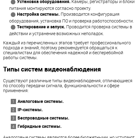
Установка оборудования.
Камеры, регистраторы и блоки
питания монтируются согласно проекту.
Настройка системы.
Производится конфигурация
оборудования, установка ПО и проверка работоспособности.
Тестирование и запуск.
Проводится проверка системы в
действии и устранение возможных неполадок.
Каждый из перечисленных этапов требует профессионального
подхода и знаний, поэтому рекомендуется обращаться к
специалистам для обеспечения надежной и бесперебойной
работы системы.
Типы систем видеонаблюдения
Существуют различные типы видеонаблюдения, отличающиеся
по способу передачи сигнала, функциональности и сфере
применения:
Аналоговые системы.
IP-системы.
Беспроводные системы.
Гибридные системы.
Аналоговые системы являются более бюджетными, но уступают