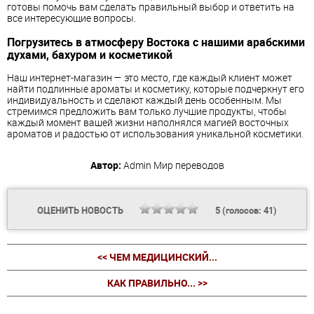
готовы помочь вам сделать правильный выбор и ответить на
все интересующие вопросы.
Погрузитесь в атмосферу Востока с нашими арабскими
духами, бахуром и косметикой
Наш интернет-магазин — это место, где каждый клиент может
найти подлинные ароматы и косметику, которые подчеркнут его
индивидуальность и сделают каждый день особенным. Мы
стремимся предложить вам только лучшие продукты, чтобы
каждый момент вашей жизни наполнялся магией восточных
ароматов и радостью от использования уникальной косметики.
Автор:
Admin
Мир переводов
ОЦЕНИТЬ НОВОСТЬ
5
(голосов:
41
)
<< ЧЕМ МЕДИЦИНСКИЙ...
КАК ПРАВИЛЬНО... >>