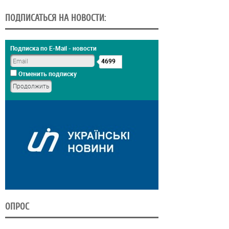
ПОДПИСАТЬСЯ НА НОВОСТИ:
Подписка по E-Mail - новости
4699
Отменить подписку
ОПРОС