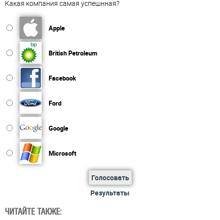
Какая компания самая успешнная?
Apple
British Petroleum
Facebook
Ford
Google
Microsoft
Голосовать
Результаты
ЧИТАЙТЕ ТАКЖЕ: