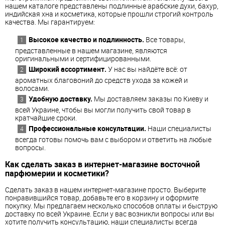
нашем каталоге представлены подлинные арабские духи, бахур,
индийская хна и косметика, которые прошли строгий контроль
качества. Мы гарантируем:
Высокое качество и подлинность.
Все товары,
представленные в нашем магазине, являются
оригинальными и сертифицированными.
Широкий ассортимент.
У нас вы найдёте всё: от
ароматных благовоний до средств ухода за кожей и
волосами.
Удобную доставку.
Мы доставляем заказы по Киеву и
всей Украине, чтобы вы могли получить свой товар в
кратчайшие сроки.
Профессиональные консультации.
Наши специалисты
всегда готовы помочь вам с выбором и ответить на любые
вопросы.
Как сделать заказ в интернет-магазине восточной
парфюмерии и косметики?
Сделать заказ в нашем интернет-магазине просто. Выберите
понравившийся товар, добавьте его в корзину и оформите
покупку. Мы предлагаем несколько способов оплаты и быструю
доставку по всей Украине. Если у вас возникли вопросы или вы
хотите получить консультацию, наши специалисты всегда