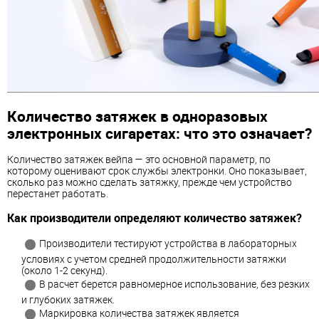
Количество затяжек в одноразовых
электронных сигаретах: что это означает?
Количество затяжек вейпа — это основной параметр, по
которому оценивают срок службы электронки. Оно показывает,
сколько раз можно сделать затяжку, прежде чем устройство
перестанет работать.
Как производители определяют количество затяжек?
Производители тестируют устройства в лабораторных
условиях с учетом средней продолжительности затяжки
(около 1-2 секунд).
В расчет берется равномерное использование, без резких
и глубоких затяжек.
Маркировка количества затяжек является