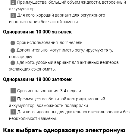
Преимущества: больший объем жидкости, встроенный
аккумулятор.
Для кого: хороший вариант для регулярного
использования без частой замены.
Одноразки на 10 000 затяжек
Срок использования: до 2 недель.
Дополнительно: могут иметь регулируемую тягу,
подзарядку.
Для кого: удобный вариант для активных вейперов,
желающих сэкономить.
Одноразки на 18 000 затяжек
Срок использования: 3-4 недели.
Преимущества: большой картридж, мощный
аккумулятор, возможность подзарядки.
Для кого: идеальны для длительного использования без
необходимости замены.
Как выбрать одноразовую электронную