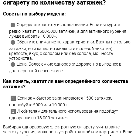
сигарету по количеству затяжек?
Советы по выбору модели:
Определите частоту использования. Если вы курите
редко, хватит 1500-5000 затяжек, а для активного курения
лучше выбрать 10 000+.
Обратите внимание на характеристики. Важны не только
затяжки, но и качество жидкости (солевой никотин),
крепость, вкус, с холодом или без холода, мощность
устройства.
Цена. Более емкие одноразки дороже, но выгоднее в
долгосрочной перспективе.
Как понять, хватит ли вам определённого количества
затяжек?
Если вам быстро заканчиваются 1500 затяжек,
попробуйте 5000 или 10 000+.
Любителям длительного использования подойдут
одноразки на 18 000 затяжек.
Выбирая одноразовую электронную сигарету, учитывайте
частоту курения, мощность устройства и объем картриджа. Если