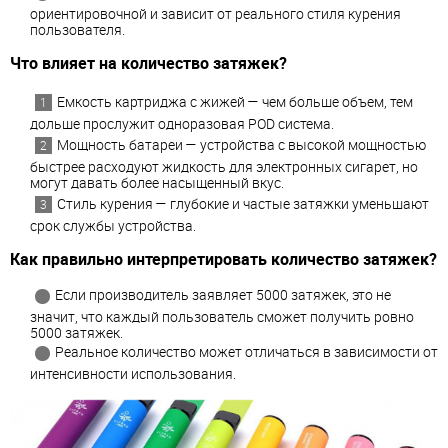
ориентировочной и зависит от реального стиля курения
пользователя.
Что влияет на количество затяжек?
Емкость картриджа с жижей — чем больше объем, тем
дольше прослужит одноразовая POD система.
Мощность батареи — устройства с высокой мощностью
быстрее расходуют жидкость для электронных сигарет, но
могут давать более насыщенный вкус.
Стиль курения — глубокие и частые затяжки уменьшают
срок службы устройства.
Как правильно интерпретировать количество затяжек?
Если производитель заявляет 5000 затяжек, это не
значит, что каждый пользователь сможет получить ровно
5000 затяжек.
Реальное количество может отличаться в зависимости от
интенсивности использования.