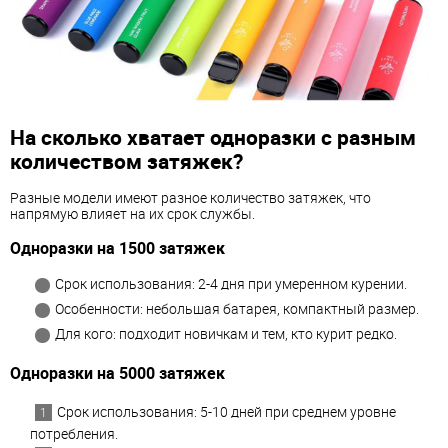
На сколько хватает одноразки с разным
количеством затяжек?
Разные модели имеют разное количество затяжек, что
напрямую влияет на их срок службы.
Одноразки на 1500 затяжек
Срок использования: 2-4 дня при умеренном курении.
Особенности: небольшая батарея, компактный размер.
Для кого: подходит новичкам и тем, кто курит редко.
Одноразки на 5000 затяжек
Срок использования: 5-10 дней при среднем уровне
потребления.