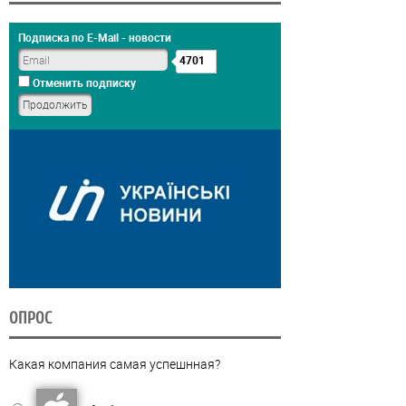
Подписка по E-Mail - новости
4701
Отменить подписку
ОПРОС
Какая компания самая успешнная?