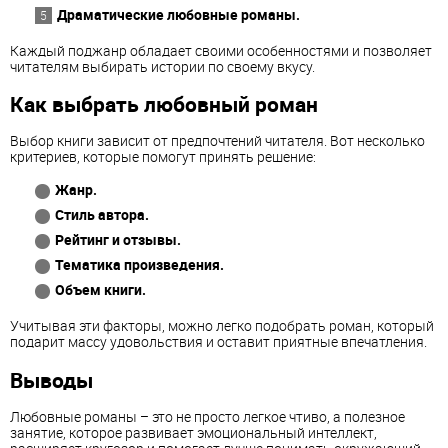
Драматические любовные романы.
Каждый поджанр обладает своими особенностями и позволяет
читателям выбирать истории по своему вкусу.
Как выбрать любовный роман
Выбор книги зависит от предпочтений читателя. Вот несколько
критериев, которые помогут принять решение:
Жанр.
Стиль автора.
Рейтинг и отзывы.
Тематика произведения.
Объем книги.
Учитывая эти факторы, можно легко подобрать роман, который
подарит массу удовольствия и оставит приятные впечатления.
Выводы
Любовные романы – это не просто легкое чтиво, а полезное
занятие, которое развивает эмоциональный интеллект,