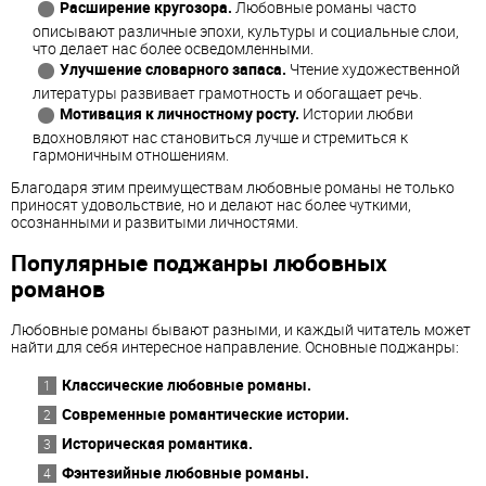
Расширение кругозора.
Любовные романы часто
описывают различные эпохи, культуры и социальные слои,
что делает нас более осведомленными.
Улучшение словарного запаса.
Чтение художественной
литературы развивает грамотность и обогащает речь.
Мотивация к личностному росту.
Истории любви
вдохновляют нас становиться лучше и стремиться к
гармоничным отношениям.
Благодаря этим преимуществам любовные романы не только
приносят удовольствие, но и делают нас более чуткими,
осознанными и развитыми личностями.
Популярные поджанры любовных
романов
Любовные романы бывают разными, и каждый читатель может
найти для себя интересное направление. Основные поджанры:
Классические любовные романы.
Современные романтические истории.
Историческая романтика.
Фэнтезийные любовные романы.