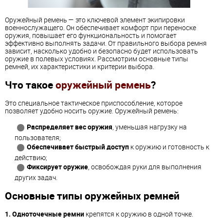
Оружейный ремень — это ключевой элемент экипировки
военнослужащего. Он обеспечивает комфорт при переноске
оружия, повышает его функциональность и помогает
эффективно выполнять задачи. От правильного выбора ремня
зависит, насколько удобно и безопасно будет использовать
оружие в полевых условиях. Рассмотрим основные типы
ремней, их характеристики и критерии выбора.
Что такое
оружейный ремень
?
Это специальное тактическое приспособление, которое
позволяет удобно носить оружие. Оружейный ремень:
Распределяет вес оружия
, уменьшая нагрузку на
пользователя;
Обеспечивает быстрый доступ
к оружию и готовность к
действию;
Фиксирует оружие
, освобождая руки для выполнения
других задач.
Основные типы оружейных ремней
1. Одноточечные ремни
крепятся к оружию в одной точке.