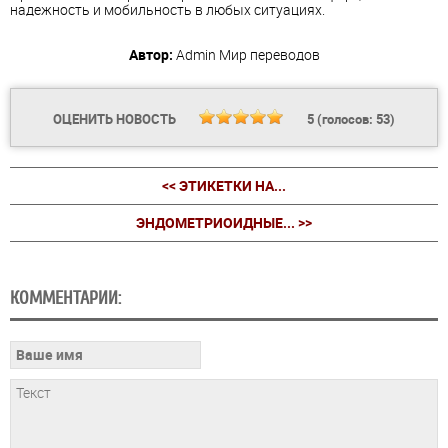
надежность и мобильность в любых ситуациях.
Автор:
Admin
Мир переводов
ОЦЕНИТЬ НОВОСТЬ
5
(голосов:
53
)
<< ЭТИКЕТКИ НА...
ЭНДОМЕТРИОИДНЫЕ... >>
КОММЕНТАРИИ: