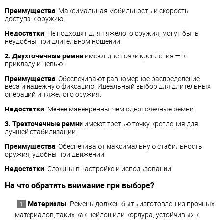
Преимущества
: Максимальная мобильность и скорость
доступа к оружию.
Недостатки
: Не подходят для тяжелого оружия, могут быть
неудобны при длительном ношении.
2. Двухточечные ремни
имеют две точки крепления — к
прикладу и цевью.
Преимущества
: Обеспечивают равномерное распределение
веса и надежную фиксацию. Идеальный выбор для длительных
операций и тяжелого оружия.
Недостатки
: Менее маневренны, чем одноточечные ремни.
3. Трехточечные ремни
имеют третью точку крепления для
лучшей стабилизации.
Преимущества
: Обеспечивают максимальную стабильность
оружия, удобны при движении.
Недостатки
: Сложны в настройке и использовании.
На что обратить внимание при выборе?
Материалы
. Ремень должен быть изготовлен из прочных
материалов, таких как нейлон или кордура, устойчивых к