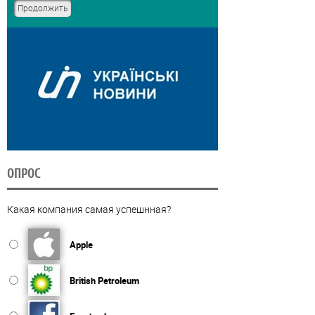
ОПРОС
Какая компания самая успешнная?
Apple
British Petroleum