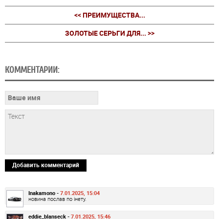
<< ПРЕИМУЩЕСТВА...
ЗОЛОТЫЕ СЕРЬГИ ДЛЯ... >>
КОММЕНТАРИИ:
Добавить комментарий
Inakamono -
7.01.2025, 15:04
новина послав по інету.
eddie_blanseck -
7.01.2025, 15:46