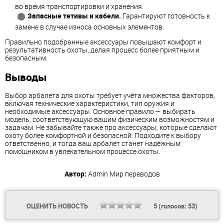
во время транспортировки и хранения.
Запасные тетивы и кабели.
Гарантируют готовность к
замене в случае износа основных элементов.
Правильно подобранные аксессуары повышают комфорт и
результативность охоты, делая процесс более приятным и
безопасным.
Выводы
Выбор арбалета для охоты требует учёта множества факторов,
включая технические характеристики, тип оружия и
необходимые аксессуары. Основное правило — выбирать
модель, соответствующую вашим физическим возможностям и
задачам. Не забывайте также про аксессуары, которые сделают
охоту более комфортной и безопасной. Подходите к выбору
ответственно, и тогда ваш арбалет станет надёжным
помощником в увлекательном процессе охоты.
Автор:
Admin
Мир переводов
ОЦЕНИТЬ НОВОСТЬ
5
(голосов:
53
)