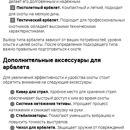
делает его долговечным и надёжным.
Пистолетный арбалет.
Компактный и лёгкий, подходит
для охоты на мелкую дичь.
Тактический арбалет.
Подходит для профессиональных
охотников, обладает высокими техническими
характеристиками.
Выбор типа арбалета зависит от ваших потребностей, уровня
опыта и целей охоты. После определения подходящего типа
важно правильно подготовиться к охоте.
Дополнительные аксессуары для
арбалета
Для увеличения эффективности и удобства охоты стоит
обратить внимание на следующие аксессуары:
Кивер для стрел.
Удобное место для хранения стрел
обеспечивает быстрый доступ к ним во время охоты.
Система натяжения тетивы.
Упрощает процесс
натяжения и снижает нагрузку на руки.
Стабилизаторы.
Помогают уменьшить вибрацию и
повысить точность выстрелов.
Чехол для арбалета.
Защищает оружие от повреждений