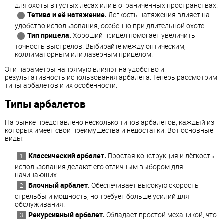
для охоты в густых лесах или в ограниченных пространствах.
Тетива и её натяжение.
Легкость натяжения влияет на
удобство использования, особенно при длительной охоте.
Тип прицела.
Хороший прицел помогает увеличить
точность выстрелов. Выбирайте между оптическим,
коллиматорным или лазерным прицелом.
Эти параметры напрямую влияют на удобство и
результативность использования арбалета. Теперь рассмотрим
типы арбалетов и их особенности.
Типы арбалетов
На рынке представлено несколько типов арбалетов, каждый из
которых имеет свои преимущества и недостатки. Вот основные
виды:
Классический арбалет.
Простая конструкция и лёгкость
использования делают его отличным выбором для
начинающих.
Блочный арбалет.
Обеспечивает высокую скорость
стрельбы и мощность, но требует больше усилий для
обслуживания.
Рекурсивный арбалет.
Обладает простой механикой, что