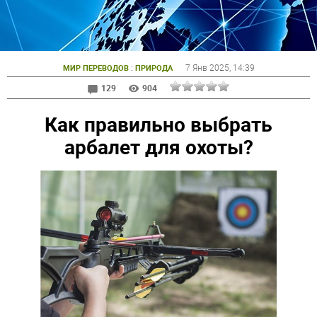
:
7 Янв 2025
, 14:39
МИР ПЕРЕВОДОВ
ПРИРОДА
129
904
Как правильно выбрать
арбалет для охоты?