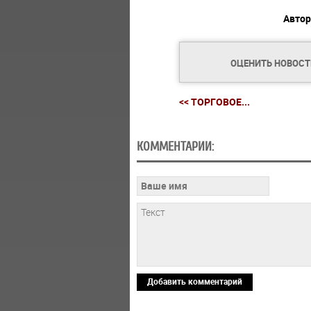
Автор
ОЦЕНИТЬ НОВОС
<< ТОРГОВОЕ...
КОММЕНТАРИИ:
Добавить комментарий