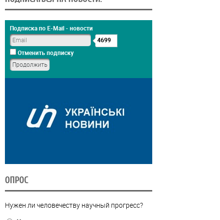
Подписка по E-Mail - новости
4699
Отменить подписку
ОПРОС
Нужен ли человечеству научный прогресс?