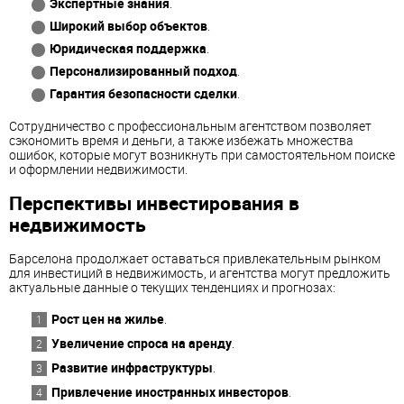
Экспертные знания
.
Широкий выбор объектов
.
Юридическая поддержка
.
Персонализированный подход
.
Гарантия безопасности сделки
.
Сотрудничество с профессиональным агентством позволяет
сэкономить время и деньги, а также избежать множества
ошибок, которые могут возникнуть при самостоятельном поиске
и оформлении недвижимости.
Перспективы инвестирования в
недвижимость
Барселона продолжает оставаться привлекательным рынком
для инвестиций в недвижимость, и агентства могут предложить
актуальные данные о текущих тенденциях и прогнозах:
Рост цен на жилье
.
Увеличение спроса на аренду
.
Развитие инфраструктуры
.
Привлечение иностранных инвесторов
.