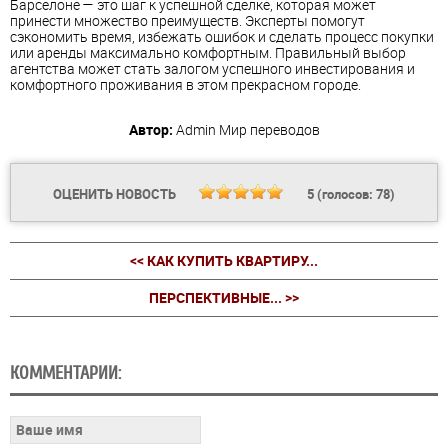
Барселоне — это шаг к успешной сделке, которая может
принести множество преимуществ. Эксперты помогут
сэкономить время, избежать ошибок и сделать процесс покупки
или аренды максимально комфортным. Правильный выбор
агентства может стать залогом успешного инвестирования и
комфортного проживания в этом прекрасном городе.
Автор:
Admin
Мир переводов
ОЦЕНИТЬ НОВОСТЬ
5
(голосов:
78
)
<< КАК КУПИТЬ КВАРТИРУ...
ПЕРСПЕКТИВНЫЕ... >>
КОММЕНТАРИИ: