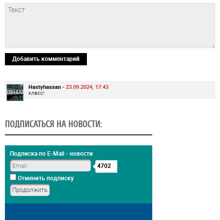
Добавить комментарий
Hastyhassan -
23.09.2024, 17:43
класс!
ПОДПИСАТЬСЯ НА НОВОСТИ:
Подписка по E-Mail - новости
4702
Отменить подписку