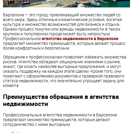
Барселона — это город, привлекающий множество людей со
всего мира. Здесь отличные климатические условия, богатая
культура и множество возможностей для бизнеса и отдыха.
Однако процесс покупки или аренды недвижимости в таком
крупном и популярном городе может быть непростым.
Профессиональное
агентство недвижимости в Барселоне
предлагает множество преимуществ, которые делают процесс
более комфортным и безопасным.
Обращение к профессионалам позволяет избежать множества
рисков. Агентства обладают обширными знаниями о рынке,
знают, где искать наиболее выгодные предложения, и могут
оказать поддержку на каждом этапе сделки. Кроме того, они
помогают с оформлением документов и проверкой правового
статуса недвижимости, что значительно упрощает задачу для
клиента.
Преимущества обращения в агентства
недвижимости
Профессиональные агентства недвижимости в Барселоне
предлагают множество преимуществ, которые делают
сотрудничество с ними выгодным: