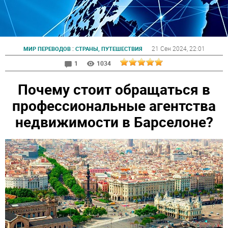
:
21 Сен 2024
, 22:01
МИР ПЕРЕВОДОВ
СТРАНЫ, ПУТЕШЕСТВИЯ
1
1034
Почему стоит обращаться в
профессиональные агентства
недвижимости в Барселоне?