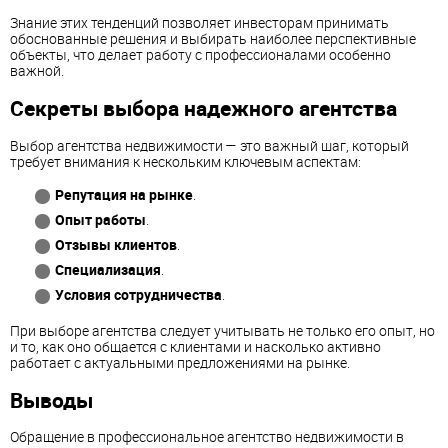
Знание этих тенденций позволяет инвесторам принимать
обоснованные решения и выбирать наиболее перспективные
объекты, что делает работу с профессионалами особенно
важной.
Секреты выбора надежного агентства
Выбор агентства недвижимости — это важный шаг, который
требует внимания к нескольким ключевым аспектам:
Репутация на рынке
.
Опыт работы
.
Отзывы клиентов
.
Специализация
.
Условия сотрудничества
.
При выборе агентства следует учитывать не только его опыт, но
и то, как оно общается с клиентами и насколько активно
работает с актуальными предложениями на рынке.
Выводы
Обращение в профессиональное агентство недвижимости в