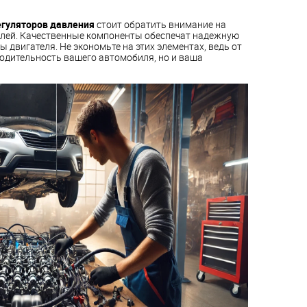
егуляторов давления
стоит обратить внимание на
лей. Качественные компоненты обеспечат надежную
 двигателя. Не экономьте на этих элементах, ведь от
водительность вашего автомобиля, но и ваша