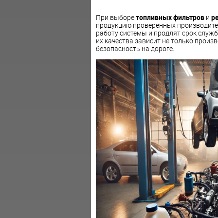
При выборе
топливных фильтров
и
р
продукцию проверенных производите
работу системы и продлят срок службы
их качества зависит не только произ
безопасность на дороге.