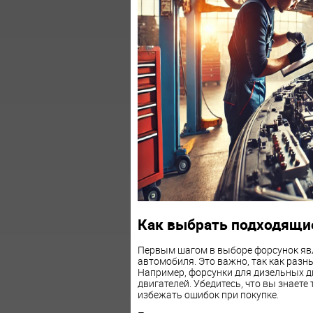
Как выбрать подходящи
Первым шагом в выборе форсунок яв
автомобиля. Это важно, так как разн
Например, форсунки для дизельных д
двигателей. Убедитесь, что вы знаете
избежать ошибок при покупке.