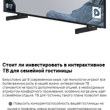
Стоит ли инвестировать в интерактивное
ТВ для семейной гостиницы
Безусловно да! В современном мире, где технологии играют все
более важную роль в нашей жизни, интерактивное ТВ
становится не просто дополнительной опцией, а необходимым
атрибутом комфортного проживания, особенно когда речь идет
о семейном отдыхе. ТВ для гостиниц такого плана позволит вам:
Повысить конкурентоспособность вашей гостиницы на
рынке и привлечь новую аудиторию, ориентированную на