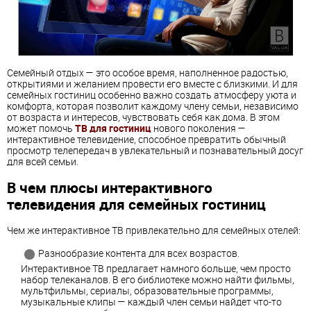
Семейный отдых — это особое время, наполненное радостью,
открытиями и желанием провести его вместе с близкими. И для
семейных гостиниц особенно важно создать атмосферу уюта и
комфорта, которая позволит каждому члену семьи, независимо
от возраста и интересов, чувствовать себя как дома. В этом
может помочь
ТВ для гостиниц
нового поколения —
интерактивное телевидение, способное превратить обычный
просмотр телепередач в увлекательный и познавательный досуг
для всей семьи.
В чем плюсы интерактивного
телевидения для семейных гостиниц
Чем же интерактивное ТВ привлекательно для семейных отелей:
Разнообразие контента для всех возрастов.
Интерактивное ТВ предлагает намного больше, чем просто
набор телеканалов. В его библиотеке можно найти фильмы,
мультфильмы, сериалы, образовательные программы,
музыкальные клипы — каждый член семьи найдет что-то