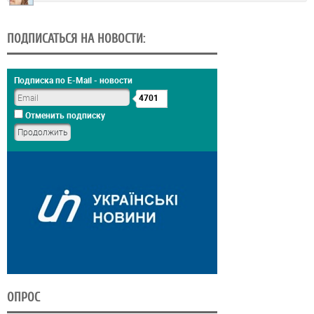
ПОДПИСАТЬСЯ НА НОВОСТИ:
Подписка по E-Mail - новости
4701
Отменить подписку
ОПРОС