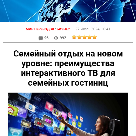
:
27 Июль 2024
, 18:41
МИР ПЕРЕВОДОВ
БИЗНЕС
96
992
Семейный отдых на новом
уровне: преимущества
интерактивного ТВ для
семейных гостиниц