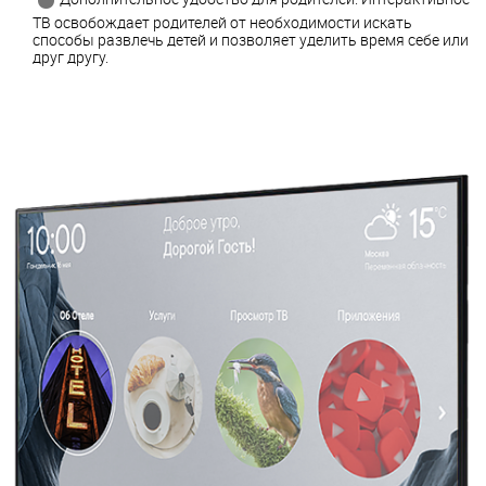
ТВ освобождает родителей от необходимости искать
способы развлечь детей и позволяет уделить время себе или
друг другу.