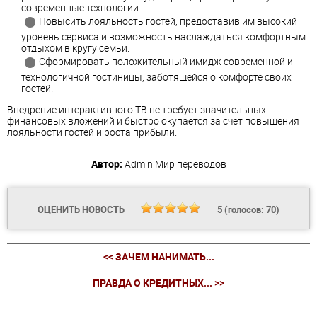
современные технологии.
Повысить лояльность гостей, предоставив им высокий
уровень сервиса и возможность наслаждаться комфортным
отдыхом в кругу семьи.
Сформировать положительный имидж современной и
технологичной гостиницы, заботящейся о комфорте своих
гостей.
Внедрение интерактивного ТВ не требует значительных
финансовых вложений и быстро окупается за счет повышения
лояльности гостей и роста прибыли.
Автор:
Admin
Мир переводов
ОЦЕНИТЬ НОВОСТЬ
5
(голосов:
70
)
<< ЗАЧЕМ НАНИМАТЬ...
ПРАВДА О КРЕДИТНЫХ... >>