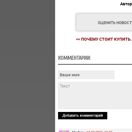
Автор
ОЦЕНИТЬ НОВОС
<< ПОЧЕМУ СТОИТ КУПИТЬ..
КОММЕНТАРИИ:
Добавить комментарий