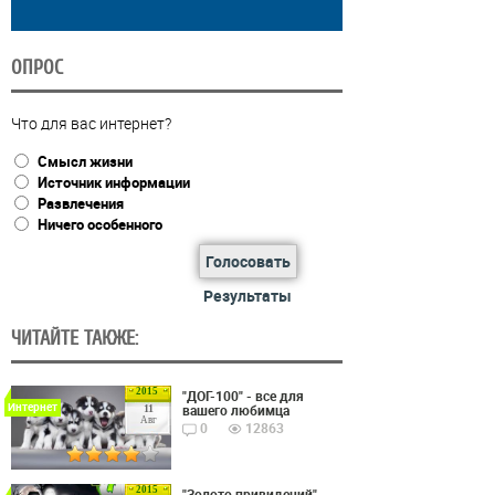
ОПРОС
Что для вас интернет?
Смысл жизни
Источник информации
Развлечения
Ничего особенного
Голосовать
Результаты
ЧИТАЙТЕ ТАКЖЕ:
2015
"ДОГ-100" - все для
Интернет
вашего любимца
11
Авг
0
12863
2015
"Золото привидений" -