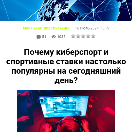
:
18 Июль 2024
, 15:19
МИР ПЕРЕВОДОВ
ИНТЕРНЕТ
51
1032
Почему киберспорт и
спортивные ставки настолько
популярны на сегодняшний
день?