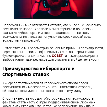
Современный мир отличается от того, что было еще несколько
десятилетий назад. С появлением интернета и технологий
развитие киберспорта и интернет-ставок стало не только
возможным, но и весьма популярным среди людей всех
возрастов и профессий.
В этой статье мы рассмотрим основные причины популярности,
перспективы развития официальных сайтов в Ураине для
букмекерских ставок, а именно
GGBET
;, и некоторые секреты
выбора наилучших ресурсов для участия в этой деятельности.
Преимущества киберспорта и
спортивных ставок
Киберспорт отличается от классического спорта своей
доступностью и массовостью. Это – настоящая отрасль,
объединяющая миллионы фанатов по всему миру.
Спортивные ставки, с другой стороны, дают возможность
фанатам стать частью игры, поддерживая своих любимых
команд или игроков. Это не только развлечение, но и шанс