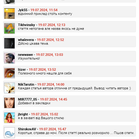
Jyk55 -
19.07.2024, 11:54
відмінний приклад стоїть контенту
Tikhvinsky -
19.07.2024, 12:13
стаття непогана але назва якось не дуже
whalevera -
19.07.2024, 12:52
Дійсно цікава тема.
newwawe -
19.07.2024, 13:03
Изумительно!
liizer -
19.07.2024, 13:52
Полезного много нашла для себя
NikTarutin -
19.07.2024, 14:00
Каждая статья автора отлична от предыдущей. Вывод: читать автора :)
MIR7777_05 -
19.07.2024, 14:45
Добавил в закладки
jbright -
19.07.2024, 15:02
я в захваті від Вашого стилю
ShirokovAV -
19.07.2024, 15:47
Коротше, справа до ночі. Після статті реально розморило ... Пішов спати.