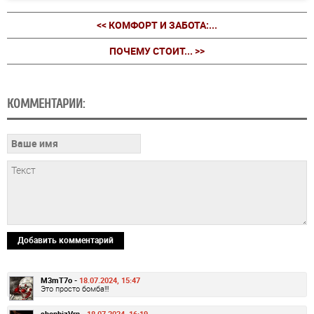
<< КОМФОРТ И ЗАБОТА:...
ПОЧЕМУ СТОИТ... >>
КОММЕНТАРИИ:
Добавить комментарий
M3mT7o -
18.07.2024, 15:47
Это просто бомба!!!
shopbizVrn -
18.07.2024, 16:19