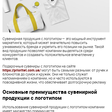
Сувенирная продукция с логотипом — это мощный инструмент
маркетинга, который может значительно повысить
узнаваемость бренда и укрепить его позиции на рынке. Такой
вид продукции позволяет компании выделяться среди
конкурентов и создавать положительное впечатление у
клиентов.
Подарочные сувениры с логотипом на сайте
https://prioritet.com.ua/
могут быть самыми разными: от ручек и
блокнотов до сумок и кружек. Они не только служат
напоминанием о компании, но и часто используются в
повседневной жизни, что обеспечивает долгосрочную рекламу.
Основные преимущества сувенирной
продукции с логотипом
Использование сувенирной продукции с логотипом компании
имеет множество преимуществ: