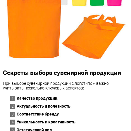
Секреты выбора сувенирной продукции
При выборе сувенирной продукции с логотипом важно
учитывать несколько ключевых аспектов:
Качество продукции.
Актуальность и полезность.
Соответствие бренду.
Уникальность и креативность.
Эстетический вид.