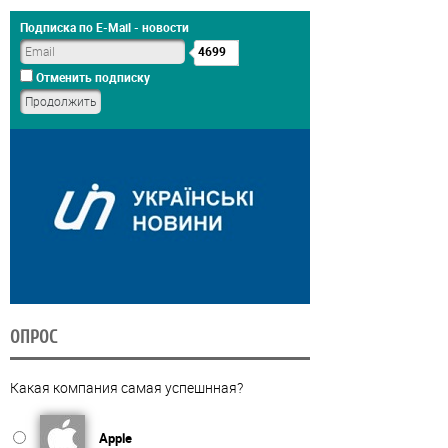
Подписка по E-Mail - новости
4699
Отменить подписку
ОПРОС
Какая компания самая успешнная?
Apple