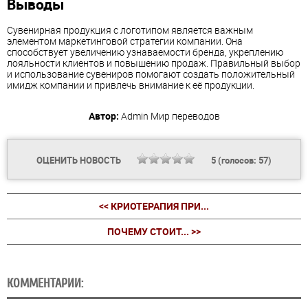
Выводы
Сувенирная продукция с логотипом является важным
элементом маркетинговой стратегии компании. Она
способствует увеличению узнаваемости бренда, укреплению
лояльности клиентов и повышению продаж. Правильный выбор
и использование сувениров помогают создать положительный
имидж компании и привлечь внимание к её продукции.
Автор:
Admin
Мир переводов
ОЦЕНИТЬ НОВОСТЬ
5
(голосов:
57
)
<< КРИОТЕРАПИЯ ПРИ...
ПОЧЕМУ СТОИТ... >>
КОММЕНТАРИИ: