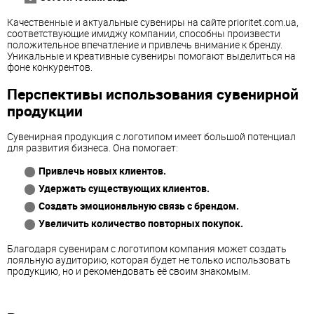
Качественные и актуальные сувениры на сайте prioritet.com.ua,
соответствующие имиджу компании, способны произвести
положительное впечатление и привлечь внимание к бренду.
Уникальные и креативные сувениры помогают выделиться на
фоне конкурентов.
Перспективы использования сувенирной
продукции
Сувенирная продукция с логотипом имеет большой потенциал
для развития бизнеса. Она помогает:
Привлечь новых клиентов.
Удержать существующих клиентов.
Создать эмоциональную связь с брендом.
Увеличить количество повторных покупок.
Благодаря сувенирам с логотипом компания может создать
лояльную аудиторию, которая будет не только использовать
продукцию, но и рекомендовать её своим знакомым.