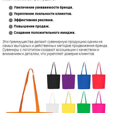
Увеличение узнаваемости бренда.
Укрепление лояльности клиентов.
Эффективная реклама.
Повышение продаж.
Создание положительного имиджа.
Эти преимущества делают сувенирную продукцию одним из
самых выгодных и действенных методов продвижения бренда.
Сувениры с логотипом создают ассоциации с качеством и
вниманием к деталям, что укрепляет доверие клиентов.