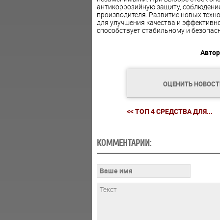
антикоррозийную защиту, соблюдение
производителя. Развитие новых техн
для улучшения качества и эффективно
способствует стабильному и безопас
Автор
ОЦЕНИТЬ НОВОС
<< ТОП 4 СРЕДСТВА ДЛЯ...
КОММЕНТАРИИ: