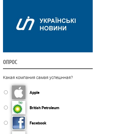
ОПРОС
Какая компания самая успешнная?
Apple
British Petroleum
Facebook