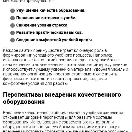
множество преимуществ:
Улучшение качества образования.
Повышение интереса к учебе.
Снижение уровня стресса.
Развитие практических навыков.
Создание комфортной учебной среды.
Каждое из этих преимуществ играет ключевую роль в
формировании успешного учебного процесса. Например,
интерактивные технологии позволяют сделать уроки более
динамичными и вовлеченными, что повышает интерес учеников
и способствует лучшему усвоению материала. Удобная мебель и
правильная организация пространства помогают снизить
физическое и психологическое напряжение, создавая
комфортные условия для работы.
Перспективы внедрения качественного
оборудования
Внедрение качественного оборудования в учебные заведения
открывает широкие перспективы для развития системы
образования. Использование современных технологий и
оборудования позволяет учебным заведениям идти в ногу с
временем и готовить студентов к жизни в высокотехнологичном