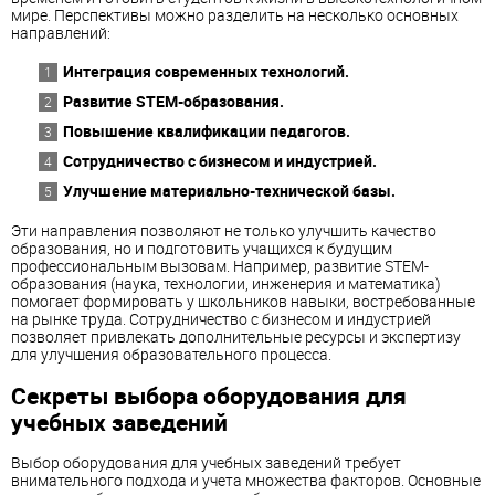
мире. Перспективы можно разделить на несколько основных
направлений:
Интеграция современных технологий.
Развитие STEM-образования.
Повышение квалификации педагогов.
Сотрудничество с бизнесом и индустрией.
Улучшение материально-технической базы.
Эти направления позволяют не только улучшить качество
образования, но и подготовить учащихся к будущим
профессиональным вызовам. Например, развитие STEM-
образования (наука, технологии, инженерия и математика)
помогает формировать у школьников навыки, востребованные
на рынке труда. Сотрудничество с бизнесом и индустрией
позволяет привлекать дополнительные ресурсы и экспертизу
для улучшения образовательного процесса.
Секреты выбора оборудования для
учебных заведений
Выбор оборудования для учебных заведений требует
внимательного подхода и учета множества факторов. Основные