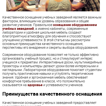
Качественное оснащение учебных заведений является важным
фактором, влияющим на уровень образования и общее
развитие учеников. Правильное
оснащение оборудованием
учебных заведений
, а именно кабинеты, современные
лаборатории и удобная школьная мебель создают
благоприятную атмосферу для обучения и способствуют
улучшению успеваемости. В этой статье мы рассмотрим
основные преимущества качественного оснащения,
перспективы его внедрения и секреты выбора оборудования.
Современное оборудование позволяет не только эффективно
организовать учебный процесс, но и стимулирует интерес
учащихся к предметам. Интерактивные доски, мультимедийные
проекторы и компьютеры делают уроки более интересными и
наглядными. Лабораторное оборудование помогает студентам
получать практические навыки и углублять теоретические
знания. Удобная и эргономичная мебель обеспечивает
комфортное пребывание в классе, что положительно
сказывается на
здоровье
и успеваемости учеников.
Преимущества качественного оснащения
Качественное оснащение учебных заведений предоставляет