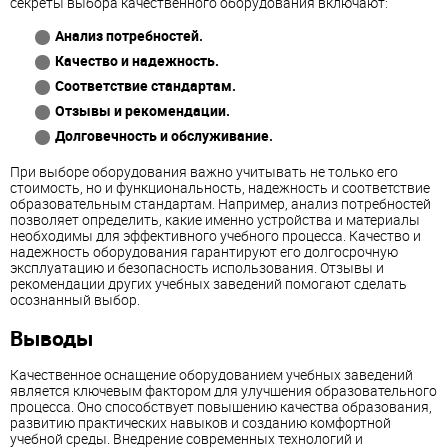
секреты выбора качественного оборудования включают:
Анализ потребностей.
Качество и надежность.
Соответствие стандартам.
Отзывы и рекомендации.
Долговечность и обслуживание.
При выборе оборудования важно учитывать не только его
стоимость, но и функциональность, надежность и соответствие
образовательным стандартам. Например, анализ потребностей
позволяет определить, какие именно устройства и материалы
необходимы для эффективного учебного процесса. Качество и
надежность оборудования гарантируют его долгосрочную
эксплуатацию и безопасность использования. Отзывы и
рекомендации других учебных заведений помогают сделать
осознанный выбор.
Выводы
Качественное оснащение оборудованием учебных заведений
является ключевым фактором для улучшения образовательного
процесса. Оно способствует повышению качества образования,
развитию практических навыков и созданию комфортной
учебной среды. Внедрение современных технологий и