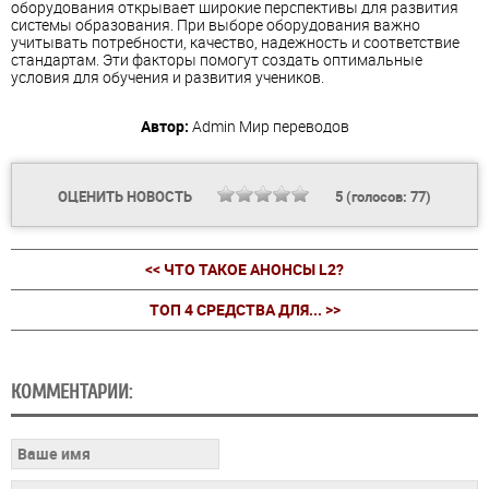
оборудования открывает широкие перспективы для развития
системы образования. При выборе оборудования важно
учитывать потребности, качество, надежность и соответствие
стандартам. Эти факторы помогут создать оптимальные
условия для обучения и развития учеников.
Автор:
Admin
Мир переводов
ОЦЕНИТЬ НОВОСТЬ
5
(голосов:
77
)
<< ЧТО ТАКОЕ АНОНСЫ L2?
ТОП 4 СРЕДСТВА ДЛЯ... >>
КОММЕНТАРИИ: