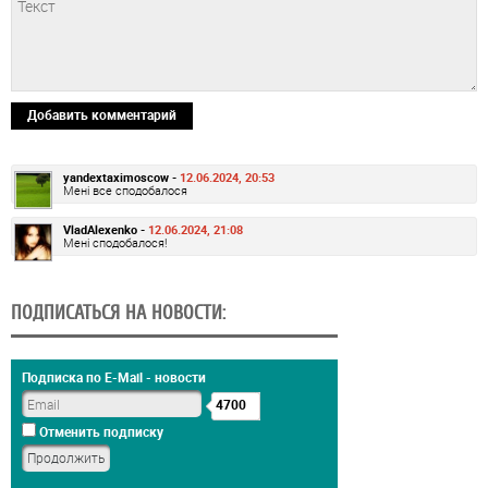
Добавить комментарий
yandextaximoscow -
12.06.2024, 20:53
Мені все сподобалося
VladAlexenko -
12.06.2024, 21:08
Мені сподобалося!
ПОДПИСАТЬСЯ НА НОВОСТИ:
Подписка по E-Mail - новости
4700
Отменить подписку