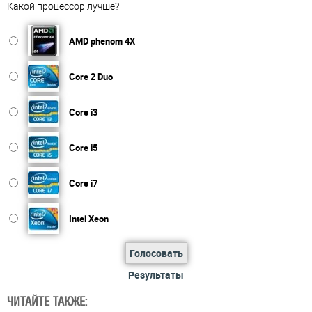
Какой процессор лучше?
AMD phenom 4X
Core 2 Duo
Core i3
Core i5
Core i7
Intel Xeon
Голосовать
Результаты
ЧИТАЙТЕ ТАКЖЕ: