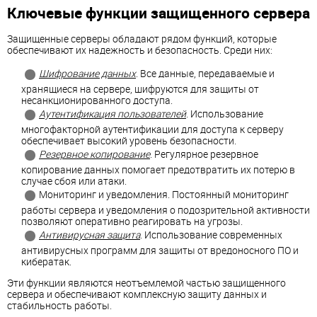
Ключевые функции защищенного сервера
Защищенные серверы обладают рядом функций, которые
обеспечивают их надежность и безопасность. Среди них:
Шифрование данных
. Все данные, передаваемые и
хранящиеся на сервере, шифруются для защиты от
несанкционированного доступа.
Аутентификация пользователей
. Использование
многофакторной аутентификации для доступа к серверу
обеспечивает высокий уровень безопасности.
Резервное копирование
. Регулярное резервное
копирование данных помогает предотвратить их потерю в
случае сбоя или атаки.
Мониторинг и уведомления. Постоянный мониторинг
работы сервера и уведомления о подозрительной активности
позволяют оперативно реагировать на угрозы.
Антивирусная защита
. Использование современных
антивирусных программ для защиты от вредоносного ПО и
кибератак.
Эти функции являются неотъемлемой частью защищенного
сервера и обеспечивают комплексную защиту данных и
стабильность работы.