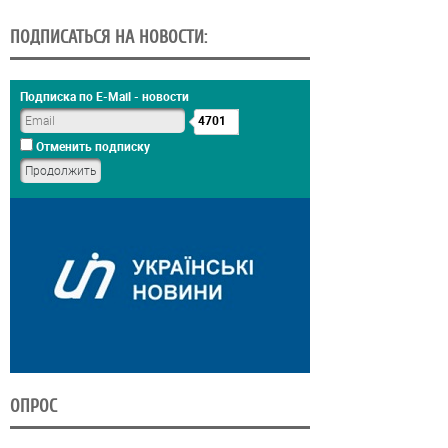
ПОДПИСАТЬСЯ НА НОВОСТИ:
Подписка по E-Mail - новости
4701
Отменить подписку
ОПРОС