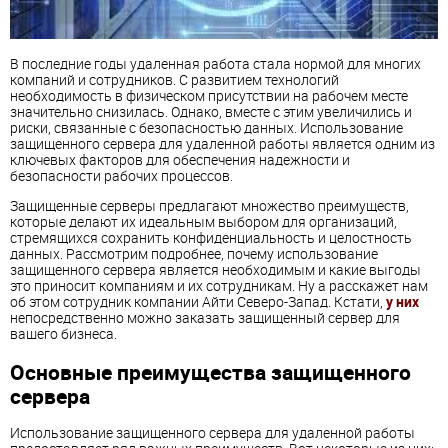
В последние годы удаленная работа стала нормой для многих
компаний и сотрудников. С развитием технологий
необходимость в физическом присутствии на рабочем месте
значительно снизилась. Однако, вместе с этим увеличились и
риски, связанные с безопасностью данных. Использование
защищенного сервера для удаленной работы является одним из
ключевых факторов для обеспечения надежности и
безопасности рабочих процессов.
Защищенные серверы предлагают множество преимуществ,
которые делают их идеальным выбором для организаций,
стремящихся сохранить конфиденциальность и целостность
данных. Рассмотрим подробнее, почему использование
защищенного сервера является необходимым и какие выгоды
это приносит компаниям и их сотрудникам. Ну а расскажет нам
об этом сотрудник компании Айти Северо-Запад. Кстати,
у них
непосредственно можно заказать защищенный сервер для
вашего бизнеса.
Основные преимущества защищенного
сервера
Использование защищенного сервера для удаленной работы