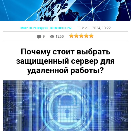
:
11 Июнь 2024
, 13:22
МИР ПЕРЕВОДОВ
КОМПЮТЕРЫ
9
1250
Почему стоит выбрать
защищенный сервер для
удаленной работы?