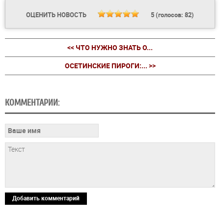
ОЦЕНИТЬ НОВОСТЬ
5
(голосов:
82
)
<< ЧТО НУЖНО ЗНАТЬ О...
ОСЕТИНСКИЕ ПИРОГИ:... >>
КОММЕНТАРИИ:
Добавить комментарий