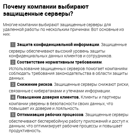
Почему компании выбирают
защищенные серверы?
Многие компании выбирают защищенные серверы для
удаленной работы по нескольким причинам. Вот основные из
них:
Защита конфиденциальной информации
. Защищенные
серверы обеспечивают высокий уровень защиты
конфиденциальных данных клиентов и сотрудников.
Соответствие нормативным требованиям
.
Использование защищенных серверов помогает компаниям
соблюдать требования законодательства в области защиты
данных.
Снижение рисков
. Защищенные серверы снижают риски,
связанные с кибератаками и утечками информации.
Повышение доверия клиентов.
Клиенты и партнеры
компании уверены в безопасности своих данных, что
повышает их доверие и лояльность.
Оптимизация рабочих процессов
. Защищенные серверы
обеспечивают бесперебойную работу приложений и доступ к
данным, что оптимизирует рабочие процессы и повышает
продуктивность.