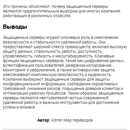
Эти причины объясняют, почему защищенные серверы
являются предпочтительным выбором для многих компаний,
работающих в различных отраслях.
Выводы
Защищенные серверы играют ключевую роль в обеспечении
безопасности и стабильности удаленной работы. Они
предоставляют широкий спектр преимуществ, включая высокую
защиту данных, стабильность работы, доступность,
управляемость, гибкость и масштабируемость. Ключевые
функции защищенных серверов, такие как шифрование данных,
аутентификация пользователей, резервное копирование,
мониторинг и уведомления, а также антивирусная защита,
обеспечивают комплексную безопасность и надежность.
Компании выбирают защищенные серверы для защиты
конфиденциальной информации, соблюдения нормативных
требований, снижения рисков, повышения доверия клиентов и
оптимизации рабочих процессов. Таким образом, защищенные
серверы являются неотъемлемой частью современной
удаленной работы и важным инструментом для достижения
успеха в бизнесе.
Автор:
Admin
Мир переводов