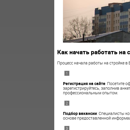
Как начать работать на 
Процесс начала работы на стройке в 
Регистрация на сайте
: Посетите 
зарегистрируйтесь, заполнив анк
профессиональным опытом.
Подбор вакансии
: Специалисты к
основе предоставленной информац