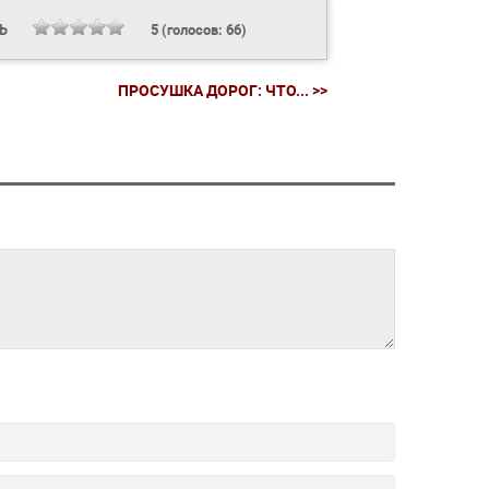
ТЬ
5
(голосов:
66
)
ПРОСУШКА ДОРОГ: ЧТО... >>