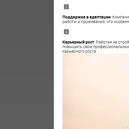
Поддержка в адаптации
: Компан
работы и проживания, что особен
Карьерный рост
: Работая на стро
повышать свои профессиональные 
карьерного роста.