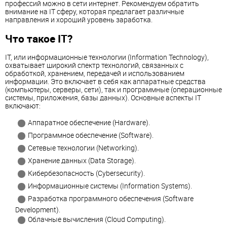
профессий можно в сети интернет. Рекомендуем обратить
внимание на IT сферу, которая предлагает различные
направления и хороший уровень заработка.
Что такое IT?
IT, или информационные технологии (Information Technology),
охватывает широкий спектр технологий, связанных с
обработкой, хранением, передачей и использованием
информации. Это включает в себя как аппаратные средства
(компьютеры, серверы, сети), так и программные (операционные
системы, приложения, базы данных). Основные аспекты IT
включают:
Аппаратное обеспечение (Hardware).
Программное обеспечение (Software).
Сетевые технологии (Networking).
Хранение данных (Data Storage).
Кибербезопасность (Cybersecurity).
Информационные системы (Information Systems).
Разработка программного обеспечения (Software
Development).
Облачные вычисления (Cloud Computing).