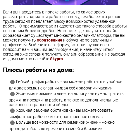
Если вы находитесь в поиске работы, то самое время
рассмотреть варианты работы на дому, тем более что рынок
труда сегодня предлагает массу возможностей удаленной
работы. О преимуществах и недостатках такого способа работы
поговорим более подробно. Не знаете, где получить онлайн
образование? Существует множество онлайн-платформ, где вы
можете получить
образование
и обучение по различным
профессиям. Выберите платформу, которая лучше всего
подходит вам и вашим целям обучения, и начните учиться
сегодня! Уже сегодня получить онлайн образование, не выходя
из дома можно на сайте
Skypro
.
Плюсы работы из дома:
Гибкий график работы - вы можете работать в удобное
для вас время, не ограничивая себя рабочими часами.
Экономия времени и денег на дорогу - не нужно тратить
время на поездки на работу, а также на дополнительные
расходы на транспорт и обеды.
Удобная рабочая обстановка - вы можете создать
комфортное рабочее место, настроенное под вас.
Больше возможности для семейной жизни - можно
проводить больше времени с семьей и близкими.