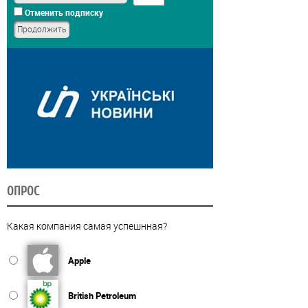
Отменить подписку
ОПРОС
Какая компания самая успешнная?
Apple
British Petroleum