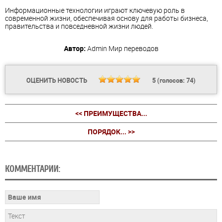
Информационные технологии играют ключевую роль в
современной жизни, обеспечивая основу для работы бизнеса,
правительства и повседневной жизни людей.
Автор:
Admin
Мир переводов
ОЦЕНИТЬ НОВОСТЬ
5
(голосов:
74
)
<< ПРЕИМУЩЕСТВА...
ПОРЯДОК... >>
КОММЕНТАРИИ: