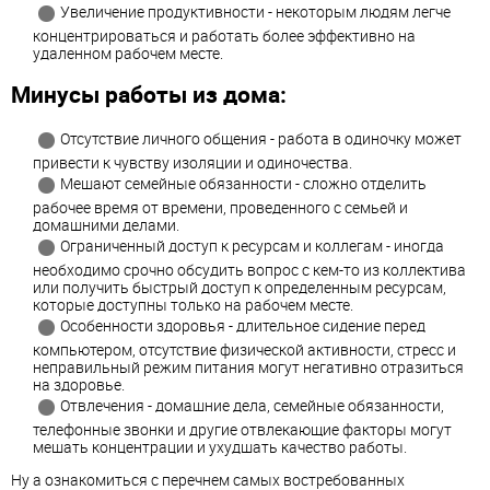
Увеличение продуктивности - некоторым людям легче
концентрироваться и работать более эффективно на
удаленном рабочем месте.
Минусы работы из дома:
Отсутствие личного общения - работа в одиночку может
привести к чувству изоляции и одиночества.
Мешают семейные обязанности - сложно отделить
рабочее время от времени, проведенного с семьей и
домашними делами.
Ограниченный доступ к ресурсам и коллегам - иногда
необходимо срочно обсудить вопрос с кем-то из коллектива
или получить быстрый доступ к определенным ресурсам,
которые доступны только на рабочем месте.
Особенности здоровья - длительное сидение перед
компьютером, отсутствие физической активности, стресс и
неправильный режим питания могут негативно отразиться
на здоровье.
Отвлечения - домашние дела, семейные обязанности,
телефонные звонки и другие отвлекающие факторы могут
мешать концентрации и ухудшать качество работы.
Ну а ознакомиться с перечнем самых востребованных