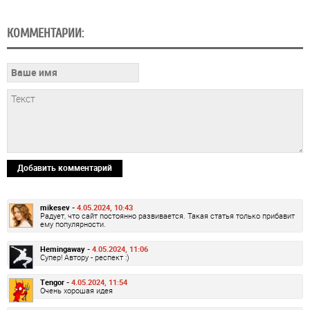
КОММЕНТАРИИ:
Добавить комментарий
mikesev -
4.05.2024, 10:43
Радует, что сайт постоянно развивается. Такая статья только прибавит
ему популярности.
Hemingaway -
4.05.2024, 11:06
Супер! Автору - респект :)
Tengor -
4.05.2024, 11:54
Очень хорошая идея