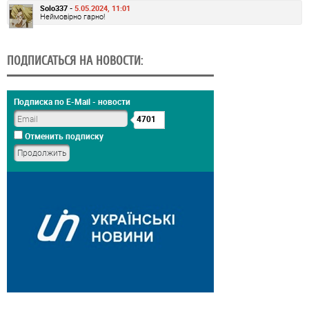
Solo337 -
5.05.2024, 11:01
Неймовірно гарно!
ПОДПИСАТЬСЯ НА НОВОСТИ:
Подписка по E-Mail - новости
4701
Отменить подписку