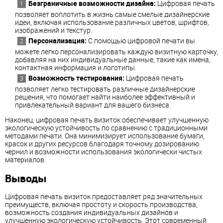
Безграничные возможности дизайна:
Цифровая печать
позволяет воплотить в жизнь самые смелые дизайнерские
идеи, включая использование различных цветов, шрифтов,
изображений и текстур.
Персонализация:
С помощью цифровой печати вы
можете легко персонализировать каждую визитную карточку,
добавляя на них индивидуальные данные, такие как имена,
контактная информация и логотипы.
Возможность тестирования:
Цифровая печать
позволяет легко тестировать различные дизайнерские
решения, что помогает найти наиболее эффективный и
привлекательный вариант для вашего бизнеса.
Наконец, цифровая печать визиток обеспечивает улучшенную
экологическую устойчивость по сравнению с традиционными
методами печати. Она минимизирует использование бумаги,
красок и других ресурсов благодаря точному дозированию
чернил и возможности использования экологически чистых
материалов.
Выводы
Цифровая печать визиток предоставляет ряд значительных
преимуществ, включая простоту и скорость производства,
возможность создания индивидуальных дизайнов и
улучшенную экологическую устойчивость. Этот современный