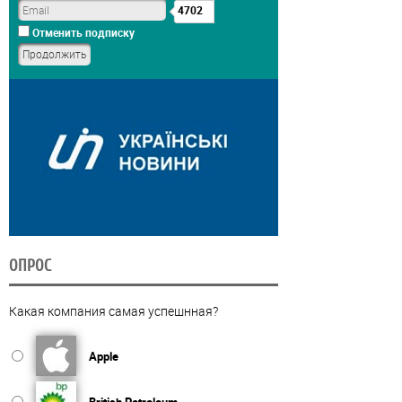
4702
Отменить подписку
ОПРОС
Какая компания самая успешнная?
Apple