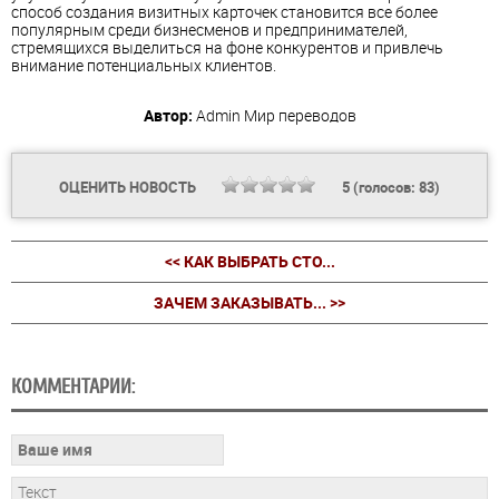
способ создания визитных карточек становится все более
популярным среди бизнесменов и предпринимателей,
стремящихся выделиться на фоне конкурентов и привлечь
внимание потенциальных клиентов.
Автор:
Admin
Мир переводов
ОЦЕНИТЬ НОВОСТЬ
5
(голосов:
83
)
<< КАК ВЫБРАТЬ СТО...
ЗАЧЕМ ЗАКАЗЫВАТЬ... >>
КОММЕНТАРИИ: