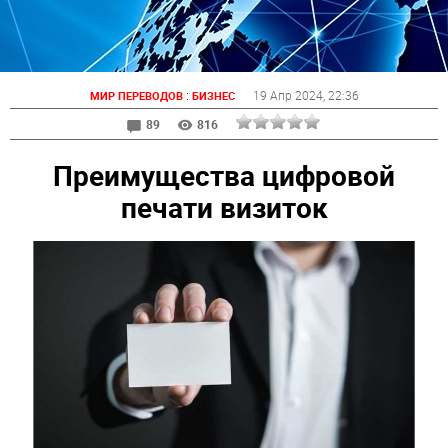
:
19 Апр 2024
, 22:36
МИР ПЕРЕВОДОВ
БИЗНЕС
89
816
Преимущества цифровой
печати визиток