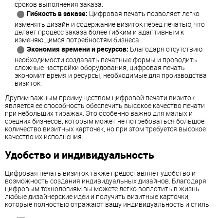
сроков выполнения заказа.
Гибкость в заказе:
Цифровая печать позволяет легко
изменять дизайн и содержание визиток перед печатью, что
делает процесс заказа более гибким и адаптивным к
изменяющимся потребностям бизнеса.
Экономия времени и ресурсов:
Благодаря отсутствию
необходимости создавать печатные формы и проводить
сложные настройки оборудования, цифровая печать
экономит время и ресурсы, необходимые для производства
визиток.
Другим важным преимуществом цифровой печати визиток
является ее способность обеспечить высокое качество печати
при небольших тиражах. Это особенно важно для малых и
средних бизнесов, которым может не потребоваться большое
количество визитных карточек, но при этом требуется высокое
качество их исполнения.
Удобство и индивидуальность
Цифровая печать визиток также предоставляет удобство и
возможность создания индивидуальных дизайнов. Благодаря
цифровым технологиям вы можете легко воплотить в жизнь
любые дизайнерские идеи и получить визитные карточки,
которые полностью отражают вашу индивидуальность и стиль.