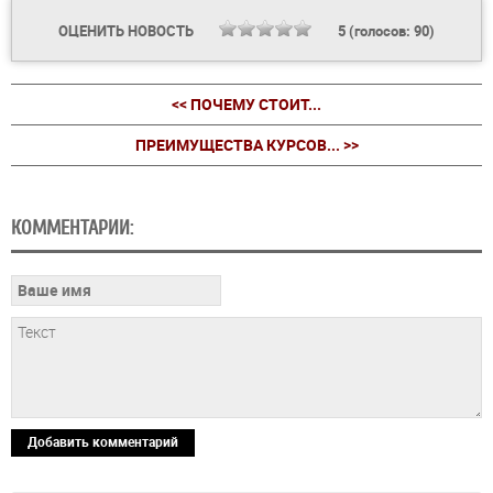
ОЦЕНИТЬ НОВОСТЬ
5
(голосов:
90
)
<< ПОЧЕМУ СТОИТ...
ПРЕИМУЩЕСТВА КУРСОВ... >>
КОММЕНТАРИИ:
Добавить комментарий