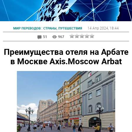
:
14 Апр 2024
, 18:44
МИР ПЕРЕВОДОВ
СТРАНЫ, ПУТЕШЕСТВИЯ
51
967
Преимущества отеля на Арбате
в Москве Axis.Moscow Arbat