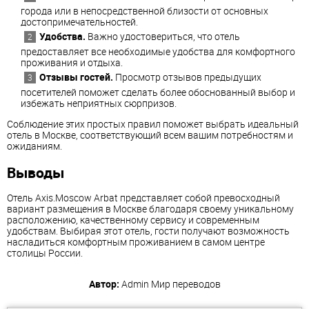
города или в непосредственной близости от основных
достопримечательностей.
Удобства.
Важно удостовериться, что отель
предоставляет все необходимые удобства для комфортного
проживания и отдыха.
Отзывы гостей.
Просмотр отзывов предыдущих
посетителей поможет сделать более обоснованный выбор и
избежать неприятных сюрпризов.
Соблюдение этих простых правил поможет выбрать идеальный
отель в Москве, соответствующий всем вашим потребностям и
ожиданиям.
Выводы
Отель Axis.Moscow Arbat представляет собой превосходный
вариант размещения в Москве благодаря своему уникальному
расположению, качественному сервису и современным
удобствам. Выбирая этот отель, гости получают возможность
насладиться комфортным проживанием в самом центре
столицы России.
Автор:
Admin
Мир переводов