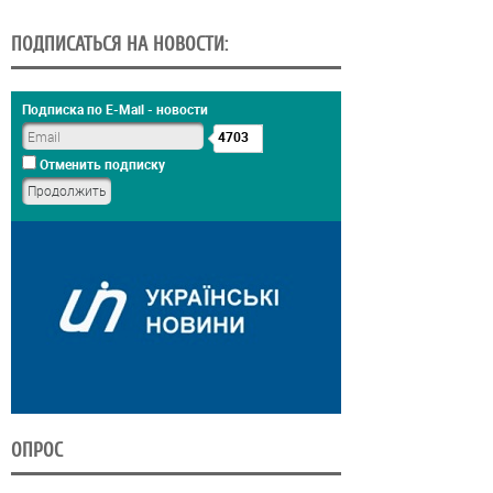
ПОДПИСАТЬСЯ НА НОВОСТИ:
Подписка по E-Mail - новости
4703
Отменить подписку
ОПРОС