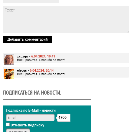
Добавить комментарий
zxczqw -
6.04.2024, 19:41
Все нравится. Спасибо за пост!
olegus -
6.04.2024, 20:14
Все нравится. Спасибо за пост!
ПОДПИСАТЬСЯ НА НОВОСТИ:
Подписка по E-Mail - новости
4700
Отменить подписку