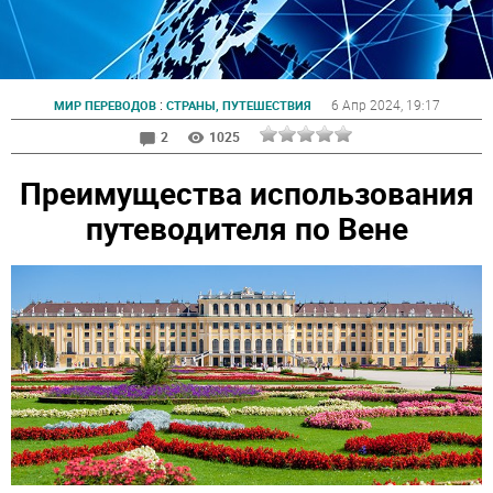
:
6 Апр 2024
, 19:17
МИР ПЕРЕВОДОВ
СТРАНЫ, ПУТЕШЕСТВИЯ
2
1025
Преимущества использования
путеводителя по Вене