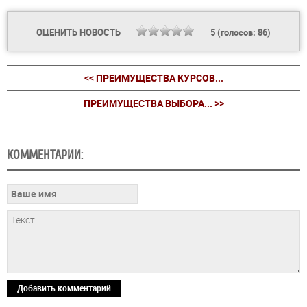
ОЦЕНИТЬ НОВОСТЬ
5
(голосов:
86
)
<< ПРЕИМУЩЕСТВА КУРСОВ...
ПРЕИМУЩЕСТВА ВЫБОРА... >>
КОММЕНТАРИИ:
Добавить комментарий