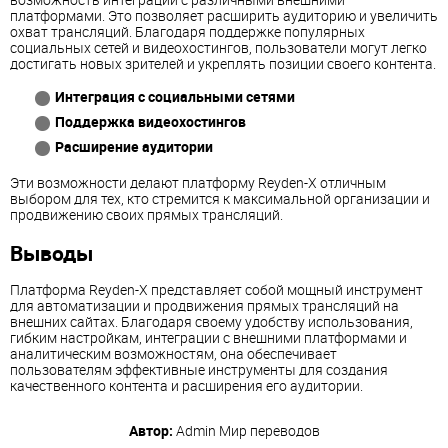
платформами. Это позволяет расширить аудиторию и увеличить
охват трансляций. Благодаря поддержке популярных
социальных сетей и видеохостингов, пользователи могут легко
достигать новых зрителей и укреплять позиции своего контента.
Интеграция с социальными сетями
Поддержка видеохостингов
Расширение аудитории
Эти возможности делают платформу Reyden-X отличным
выбором для тех, кто стремится к максимальной организации и
продвижению своих прямых трансляций.
Выводы
Платформа Reyden-X представляет собой мощный инструмент
для автоматизации и продвижения прямых трансляций на
внешних сайтах. Благодаря своему удобству использования,
гибким настройкам, интеграции с внешними платформами и
аналитическим возможностям, она обеспечивает
пользователям эффективные инструменты для создания
качественного контента и расширения его аудитории.
Автор:
Admin
Мир переводов