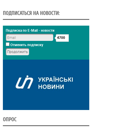
ПОДПИСАТЬСЯ НА НОВОСТИ:
Подписка по E-Mail - новости
4700
Отменить подписку
ОПРОС