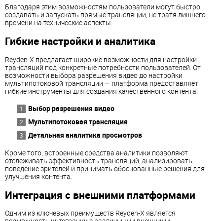
Благодаря этим возможностям пользователи могут быстро
создавать и запускать прямые трансляции, не тратя лишнего
времени на технические аспекты.
Гибкие настройки и аналитика
Reyden-X предлагает широкие возможности для настройки
трансляций под конкретные потребности пользователей. От
возможности выбора разрешения видео до настройки
мультипотоковой трансляции — платформа предоставляет
гибкие инструменты для создания качественного контента.
Выбор разрешения видео
Мультипотоковая трансляция
Детальная аналитика просмотров
Кроме того, встроенные средства аналитики позволяют
отслеживать эффективность трансляций, анализировать
поведение зрителей и принимать обоснованные решения для
улучшения контента.
Интеграция с внешними платформами
Одним из ключевых преимуществ Reyden-X является
возможность интеграции с различными внешними