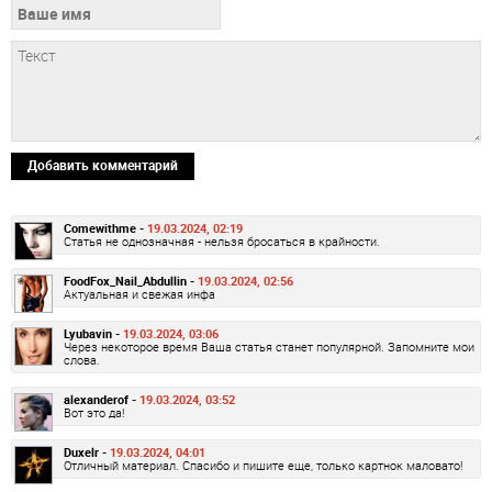
Добавить комментарий
Comewithme -
19.03.2024, 02:19
Статья не однозначная - нельзя бросаться в крайности.
FoodFox_Nail_Abdullin -
19.03.2024, 02:56
Актуальная и свежая инфа
Lyubavin -
19.03.2024, 03:06
Через некоторое время Ваша статья станет популярной. Запомните мои
слова.
alexanderof -
19.03.2024, 03:52
Вот это да!
Duxelr -
19.03.2024, 04:01
Отличный материал. Спасибо и пишите еще, только картнок маловато!