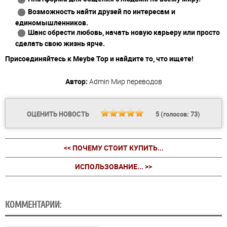
Возможность найти друзей по интересам и
единомышленников.
Шанс обрести любовь, начать новую карьеру или просто
сделать свою жизнь ярче.
Присоединяйтесь к Meybe Top и найдите то, что ищете!
Автор:
Admin
Мир переводов
ОЦЕНИТЬ НОВОСТЬ
5
(голосов:
73
)
<< ПОЧЕМУ СТОИТ КУПИТЬ...
ИСПОЛЬЗОВАНИЕ... >>
КОММЕНТАРИИ: