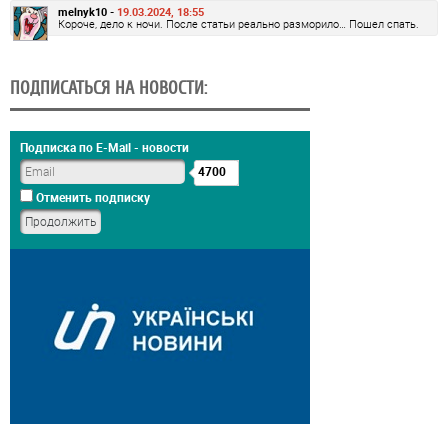
melnyk10 -
19.03.2024, 18:55
Короче, дело к ночи. После статьи реально разморило… Пошел спать.
ПОДПИСАТЬСЯ НА НОВОСТИ:
Подписка по E-Mail - новости
4700
Отменить подписку