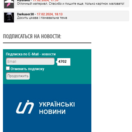
Отличный материал. Спасибо и пишите еще, только картнок маловато!
Darkuser30 -
17.02.2024, 18:13
Досить цікава і пізнавальна тема
ПОДПИСАТЬСЯ НА НОВОСТИ:
Подписка по E-Mail - новости
4702
Отменить подписку