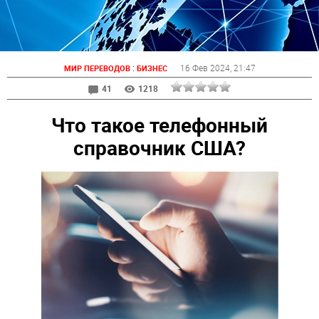
:
16 Фев 2024
, 21:47
МИР ПЕРЕВОДОВ
БИЗНЕС
41
1218
Что такое телефонный
справочник США?