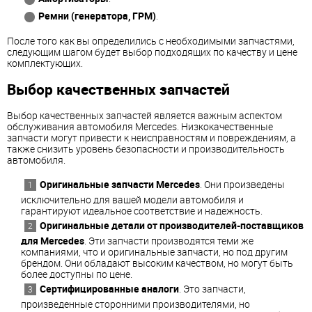
Ремни (генератора, ГРМ)
.
После того как вы определились с необходимыми запчастями,
следующим шагом будет выбор подходящих по качеству и цене
комплектующих.
Выбор качественных запчастей
Выбор качественных запчастей является важным аспектом
обслуживания автомобиля Mercedes. Низкокачественные
запчасти могут привести к неисправностям и повреждениям, а
также снизить уровень безопасности и производительность
автомобиля.
Оригинальные запчасти Mercedes
. Они произведены
исключительно для вашей модели автомобиля и
гарантируют идеальное соответствие и надежность.
Оригинальные детали от производителей-поставщиков
для Mercedes
. Эти запчасти производятся теми же
компаниями, что и оригинальные запчасти, но под другим
брендом. Они обладают высоким качеством, но могут быть
более доступны по цене.
Сертифицированные аналоги
. Это запчасти,
произведенные сторонними производителями, но