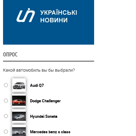
ОПРОС
Какой автомобиль вы бы выбрали?
Audi Q7
Dodge Challenger
Hyundai Sonata
Mercedes benz s class