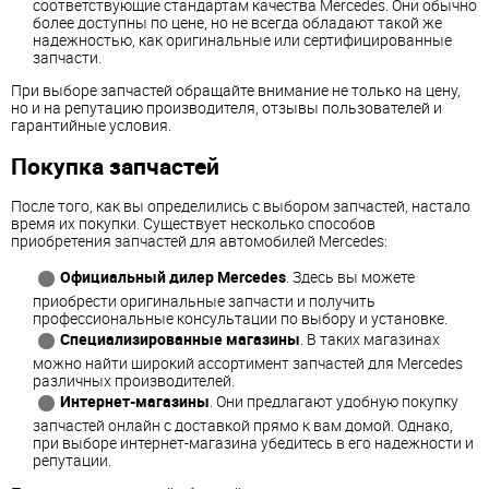
соответствующие стандартам качества Mercedes. Они обычно
более доступны по цене, но не всегда обладают такой же
надежностью, как оригинальные или сертифицированные
запчасти.
При выборе запчастей обращайте внимание не только на цену,
но и на репутацию производителя, отзывы пользователей и
гарантийные условия.
Покупка запчастей
После того, как вы определились с выбором запчастей, настало
время их покупки. Существует несколько способов
приобретения запчастей для автомобилей Mercedes:
Официальный дилер Mercedes
. Здесь вы можете
приобрести оригинальные запчасти и получить
профессиональные консультации по выбору и установке.
Специализированные магазины
. В таких магазинах
можно найти широкий ассортимент запчастей для Mercedes
различных производителей.
Интернет-магазины
. Они предлагают удобную покупку
запчастей онлайн с доставкой прямо к вам домой. Однако,
при выборе интернет-магазина убедитесь в его надежности и
репутации.