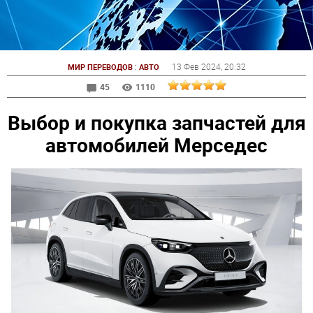
:
13 Фев 2024
, 20:32
МИР ПЕРЕВОДОВ
АВТО
45
1110
Выбор и покупка запчастей для
автомобилей Мерседес