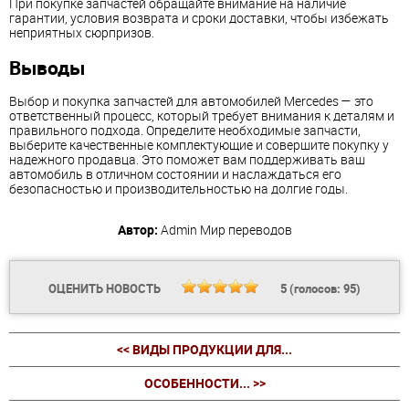
При покупке запчастей обращайте внимание на наличие
гарантии, условия возврата и сроки доставки, чтобы избежать
неприятных сюрпризов.
Выводы
Выбор и покупка запчастей для автомобилей Mercedes — это
ответственный процесс, который требует внимания к деталям и
правильного подхода. Определите необходимые запчасти,
выберите качественные комплектующие и совершите покупку у
надежного продавца. Это поможет вам поддерживать ваш
автомобиль в отличном состоянии и наслаждаться его
безопасностью и производительностью на долгие годы.
Автор:
Admin
Мир переводов
ОЦЕНИТЬ НОВОСТЬ
5
(голосов:
95
)
<< ВИДЫ ПРОДУКЦИИ ДЛЯ...
ОСОБЕННОСТИ... >>