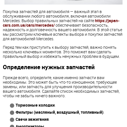
Покупка запчастей для автомобиля — важный этап в
обслуживании любого автомобиля, включая автомобили
Mercedes. Выбор правильных запчастей на сайте
https://japan-
cars.com.ua/cars/mercedes/
обеспечивает безопасность,
надежность и долговечность вашего автомобиля. В этой статье
мы рассмотрим ключевые аспекты выбора и покупки запчастей
для автомобилей Mercedes.
Перед тем как приступить к выбору запчастей, важно понять
несколько ключевых моментов. Это поможет вам сделать
правильный выбор и избежать ненужных проблем в будущем.
Определение нужных запчастей
Прежде всего, определите, какие именно запчасти вам
необходимы. Это может быть что-то изношенное, требующее
замены, или запчасть для улучшения производительности
вашего автомобиля. Сделайте список необходимых запчастей,
чтобы не забыть ничего важного.
Тормозные колодки
.
Фильтры (масляный, воздушный, топливный)
.
Свечи зажигания
.
Амортизаторы
.