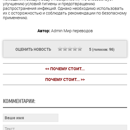
улучшению условий гигиены и предотвращению
распространения инфекций. Однако необходимо использовать
их с осторожностью и соблюдать рекомендации по безопасному
применению.
Автор:
Admin
Мир переводов
ОЦЕНИТЬ НОВОСТЬ
5
(голосов:
96
)
<< ПОЧЕМУ СТОИТ...
ПОЧЕМУ СТОИТ... >>
КОММЕНТАРИИ: