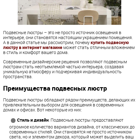
Подвесные люстры – это не просто источник освещения в
интерьере, они становятся настоящим украшением помещения.
А в данной статье мы рассмотрим, почему
купить подвесную
люстру в интернет магазине
может стать отличным вложением
в стиль и комфорт вашего дома.
Современные дизайнерские решения позволяют подвесным
люстрам стать неотъемлемой частью интерьера, создавая
уникальную атмосферу и подчеркивая индивидуальность
пространства.
Преимущества подвесных люстр
Подвесные люстры обладают рядом преимуществ, делающих их
привлекательным выбором для освещения в современных
домах и офисах. Вот некоторые из них:
Стиль и дизайн
. Подвесные люстры предоставляют
огромное количество вариантов дизайна, от классических до
современных стилей. Они становятся не просто источником
света, но и элементом декора, который может выделить ваш