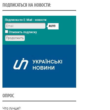
ПОДПИСАТЬСЯ НА НОВОСТИ:
Подписка по E-Mail - новости
4699
Отменить подписку
ОПРОС
Что лучше?