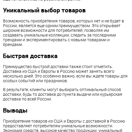
Уникальный выбор товаров
Возможность приобретения товаров, которых нет и не будет в
России, является еще одним преимуществом. Это открывает
широкие возможности для потребителей, позволяя им
создавать уникальные коллекции, следить за последними
трендами и экспериментировать с новыми товарами и
брендами.
Быстрая доставка
Преимущество быстрой доставки также стоит отметить.
Доставка из США и Европы в Россию может занять всего
несколько дней. Это особенно важно, если вы ждете товары для
особых событий или праздников.
В результате, клиенты могут выбирать оптимальный способ
доставки, будь то доставка до пункта выдачи или курьерская
доставка по всей России.
Выводы
Приобретение товаров из США и Европы с доставкой в Россию
предоставляет потребителям уникальные возможности.
Экономия средств, высокое качество продукции, уникальный