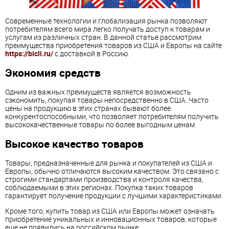
Современные технологии и глобализация рынка позволяют
потребителям всего мира легко получать доступ к товарам и
услугам из различных стран. В данной статье рассмотрим
преимущества приобретения товаров из США и Европы на сайте
https://bicli.ru/
с доставкой в Россию.
Экономия средств
Одним из важных преимуществ является возможность
сэкономить, покупая товары непосредственно в США. Часто
цены на продукцию в этих странах бывают более
конкурентоспособными, что позволяет потребителям получить
высококачественные товары по более выгодным ценам.
Высокое качество товаров
Товары, предназначенные для рынка и покупателей из США и
Европы, обычно отличаются высоким качеством. Это связано с
строгими стандартами производства и контроля качества,
соблюдаемыми в этих регионах. Покупка таких товаров
гарантирует получение продукции с лучшими характеристиками.
Кроме того, купить товар из США или Европы может означать
приобретение уникальных и инновационных товаров, которые
еще не появились на российском рынке.