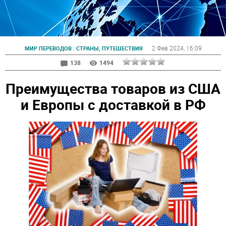
:
2 Фев 2024
, 16:09
МИР ПЕРЕВОДОВ
СТРАНЫ, ПУТЕШЕСТВИЯ
138
1494
Преимущества товаров из США
и Европы с доставкой в РФ