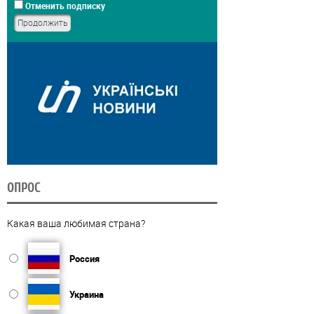
Отменить подписку
ОПРОС
Какая ваша любимая страна?
Россия
Украина