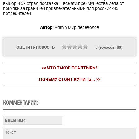
выбор и быстрая доставка – все эти преимущества делают
покупки за границей привлекательными для российских
потребителей.
Автор:
Admin
Мир переводов
ОЦЕНИТЬ НОВОСТЬ
5
(голосов:
80
)
<< ЧТО ТАКОЕ ПСАЛТЫРЬ?
ПОЧЕМУ СТОИТ КУПИТЬ... >>
КОММЕНТАРИИ: