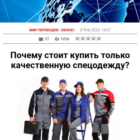
:
8 Янв 2024
, 18:07
МИР ПЕРЕВОДОВ
БИЗНЕС
77
1056
Почему стоит купить только
качественную спецодежду?