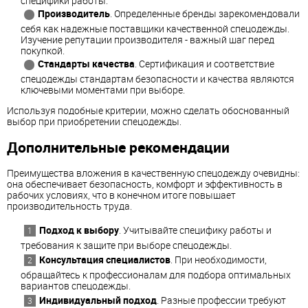
специфики работы.
Производитель
. Определенные бренды зарекомендовали
себя как надежные поставщики качественной спецодежды.
Изучение репутации производителя - важный шаг перед
покупкой.
Стандарты качества
. Сертификация и соответствие
спецодежды стандартам безопасности и качества являются
ключевыми моментами при выборе.
Используя подобные критерии, можно сделать обоснованный
выбор при приобретении спецодежды.
Дополнительные рекомендации
Преимущества вложения в качественную спецодежду очевидны:
она обеспечивает безопасность, комфорт и эффективность в
рабочих условиях, что в конечном итоге повышает
производительность труда.
Подход к выбору
. Учитывайте специфику работы и
требования к защите при выборе спецодежды.
Консультация специалистов
. При необходимости,
обращайтесь к профессионалам для подбора оптимальных
вариантов спецодежды.
Индивидуальный подход
. Разные профессии требуют