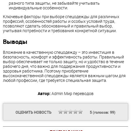
разного типа защиты, не забывайте учитывать
индивидуальные особенности.
Ключевые факторы при выборе спецодежды для различных
профессий, особенностей работы и особых условий труда,
позволяют сделать обоснованный и правильный выбор,
учитывая потребности и требования конкретной ситуации.
Выводы
Вложение в качественную спецодежду – это инвестиция в
безопасность, комфорт и эффективность работы. Правильный
выбор обеспечивает не только защиту, но и удобство в течение
рабочего дня, что важно для поддержания продуктивности и
здоровья работника. Поэтому приобретение
высококачественной спецодежды является важным шагом для
любой профессии, где требуется специальная защита.
Автор:
Admin
Мир переводов
ОЦЕНИТЬ НОВОСТЬ
5
(голосов:
99
)