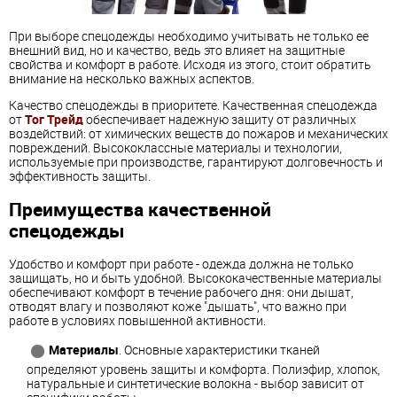
При выборе спецодежды необходимо учитывать не только ее
внешний вид, но и качество, ведь это влияет на защитные
свойства и комфорт в работе. Исходя из этого, стоит обратить
внимание на несколько важных аспектов.
Качество спецодежды в приоритете. Качественная спецодежда
от
Тог Трейд
обеспечивает надежную защиту от различных
воздействий: от химических веществ до пожаров и механических
повреждений. Высококлассные материалы и технологии,
используемые при производстве, гарантируют долговечность и
эффективность защиты.
Преимущества качественной
спецодежды
Удобство и комфорт при работе - одежда должна не только
защищать, но и быть удобной. Высококачественные материалы
обеспечивают комфорт в течение рабочего дня: они дышат,
отводят влагу и позволяют коже "дышать", что важно при
работе в условиях повышенной активности.
Материалы
. Основные характеристики тканей
определяют уровень защиты и комфорта. Полиэфир, хлопок,
натуральные и синтетические волокна - выбор зависит от