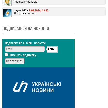
поза конкуренцією
dayron913 -
9.01.2024, 19:12
Дякую за статтю
ПОДПИСАТЬСЯ НА НОВОСТИ:
Подписка по E-Mail - новости
4702
Отменить подписку