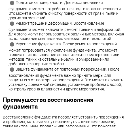
Подготовка поверхности. Для восстановления
фундамента может потребоваться подготовка поверхности.
Это может включать очистку поверхности от грязи, пыли и
других загрязнений.
Ремонт трещин и деформаций. Восстановление
фундамента может включать ремонт трещин и деформаций.
Для этого могут использоваться различные методы, включая
использование специальных материалов и технологий.
Укрепление фундамента. После ремонта повреждений
может потребоваться укрепление фундамента. Это может
включать использование дополнительных материалов или
методов, таких как стальные балки, армирование или
добавление опорных столбов.
Защита фундамента от повторных повреждений. После
восстановления фундамента важно принять меры для
защиты его от повторных повреждений. Это может включать
установку дренажной системы, устранение проблем с водой,
контроль уровня влажности и другие мероприятия.
Преимущества восстановления
фундамента
Восстановление фундамента позволяет устранить повреждения
и проблемы, которые могут возникнуть с течением времени,
такие как трещины, провалы или деформации. Это помогает