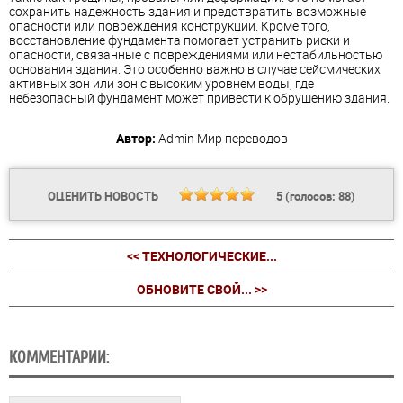
сохранить надежность здания и предотвратить возможные
опасности или повреждения конструкции. Кроме того,
восстановление фундамента помогает устранить риски и
опасности, связанные с повреждениями или нестабильностью
основания здания. Это особенно важно в случае сейсмических
активных зон или зон с высоким уровнем воды, где
небезопасный фундамент может привести к обрушению здания.
Автор:
Admin
Мир переводов
ОЦЕНИТЬ НОВОСТЬ
5
(голосов:
88
)
<< ТЕХНОЛОГИЧЕСКИЕ...
ОБНОВИТЕ СВОЙ... >>
КОММЕНТАРИИ: