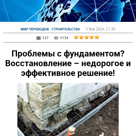
:
3 Янв 2024
, 21:39
МИР ПЕРЕВОДОВ
СТРОИТЕЛЬСТВО
127
1134
Проблемы с фундаментом?
Восстановление – недорогое и
эффективное решение!