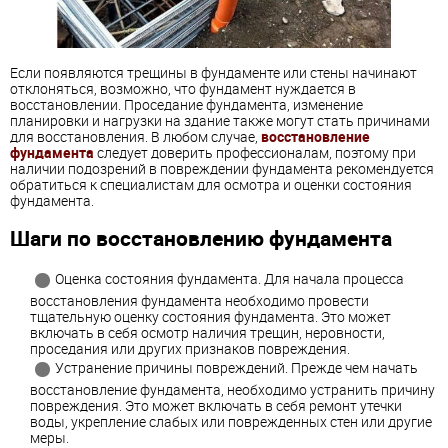
Если появляются трещины в фундаменте или стены начинают
отклоняться, возможно, что фундамент нуждается в
восстановлении. Проседание фундамента, изменение
планировки и нагрузки на здание также могут стать причинами
для восстановления. В любом случае,
восстановление
фундамента
следует доверить профессионалам, поэтому при
наличии подозрений в повреждении фундамента рекомендуется
обратиться к специалистам для осмотра и оценки состояния
фундамента.
Шаги по восстановлению фундамента
Оценка состояния фундамента. Для начала процесса
восстановления фундамента необходимо провести
тщательную оценку состояния фундамента. Это может
включать в себя осмотр наличия трещин, неровности,
проседания или других признаков повреждения.
Устранение причины повреждений. Прежде чем начать
восстановление фундамента, необходимо устранить причину
повреждения. Это может включать в себя ремонт утечки
воды, укрепление слабых или поврежденных стен или другие
меры.