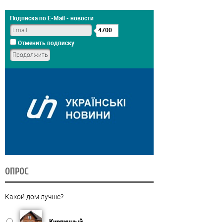
Подписка по E-Mail - новости
4700
Отменить подписку
ОПРОС
Какой дом лучше?
Кирпичный