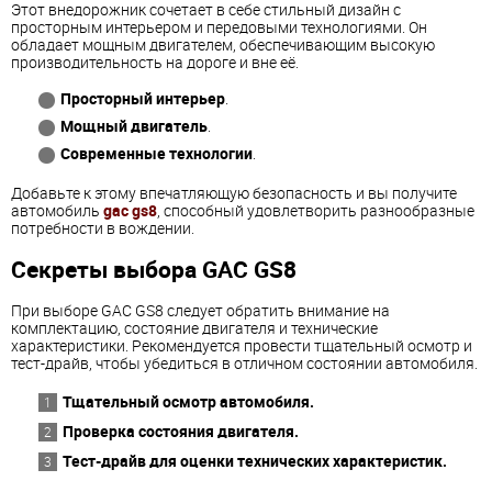
Этот внедорожник сочетает в себе стильный дизайн с
просторным интерьером и передовыми технологиями. Он
обладает мощным двигателем, обеспечивающим высокую
производительность на дороге и вне её.
Просторный интерьер
.
Мощный двигатель
.
Современные технологии
.
Добавьте к этому впечатляющую безопасность и вы получите
автомобиль
gac gs8
, способный удовлетворить разнообразные
потребности в вождении.
Секреты выбора GAC GS8
При выборе GAC GS8 следует обратить внимание на
комплектацию, состояние двигателя и технические
характеристики. Рекомендуется провести тщательный осмотр и
тест-драйв, чтобы убедиться в отличном состоянии автомобиля.
Тщательный осмотр автомобиля.
Проверка состояния двигателя.
Тест-драйв для оценки технических характеристик.