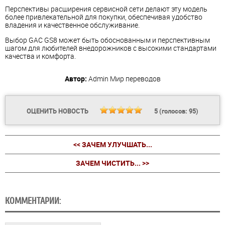
Перспективы расширения сервисной сети делают эту модель
более привлекательной для покупки, обеспечивая удобство
владения и качественное обслуживание.
Выбор GAC GS8 может быть обоснованным и перспективным
шагом для любителей внедорожников с высокими стандартами
качества и комфорта.
Автор:
Admin
Мир переводов
ОЦЕНИТЬ НОВОСТЬ
5
(голосов:
95
)
<< ЗАЧЕМ УЛУЧШАТЬ...
ЗАЧЕМ ЧИСТИТЬ... >>
КОММЕНТАРИИ: