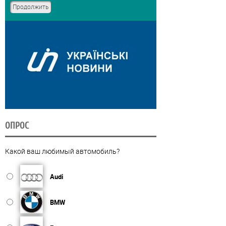
ОПРОС
Какой ваш любимый автомобиль?
Audi
BMW