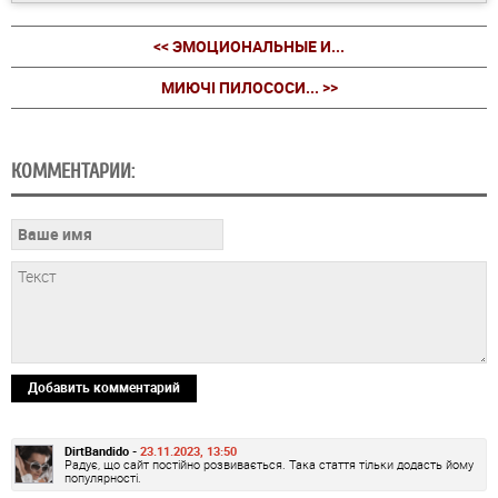
<< ЭМОЦИОНАЛЬНЫЕ И...
МИЮЧІ ПИЛОСОСИ... >>
КОММЕНТАРИИ:
Добавить комментарий
DirtBandido -
23.11.2023, 13:50
Радує, що сайт постійно розвивається. Така стаття тільки додасть йому
популярності.