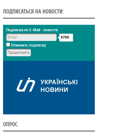
ПОДПИСАТЬСЯ НА НОВОСТИ:
Подписка по E-Mail - новости
4700
Отменить подписку
ОПРОС