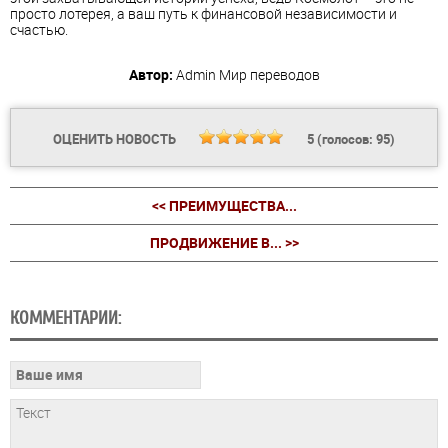
просто лотерея, а ваш путь к финансовой независимости и
счастью.
Автор:
Admin
Мир переводов
ОЦЕНИТЬ НОВОСТЬ
5
(голосов:
95
)
<< ПРЕИМУЩЕСТВА...
ПРОДВИЖЕНИЕ В... >>
КОММЕНТАРИИ: