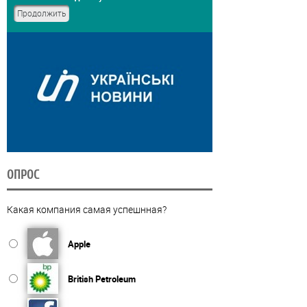
ОПРОС
Какая компания самая успешнная?
Apple
British Petroleum