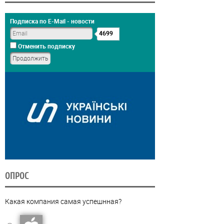
Подписка по E-Mail - новости
4699
Отменить подписку
ОПРОС
Какая компания самая успешнная?