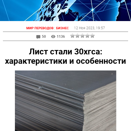
:
12 Ноя 2023
, 19:57
МИР ПЕРЕВОДОВ
БИЗНЕС
50
1136
Лист стали 30хгса:
характеристики и особенности